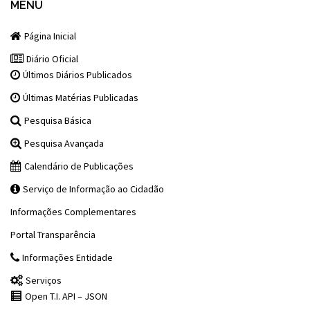
MENU
Página Inicial
Diário Oficial
Últimos Diários Publicados
Últimas Matérias Publicadas
Pesquisa Básica
Pesquisa Avançada
Calendário de Publicações
Serviço de Informação ao Cidadão
Informações Complementares
Portal Transparência
Informações Entidade
Serviços
Open T.I. API – JSON