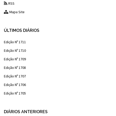
RSS
Mapa Site
ÚLTIMOS DIÁRIOS
Edição Nº 1711
Edição Nº 1710
Edição Nº 1709
Edição Nº 1708
Edição Nº 1707
Edição Nº 1706
Edição Nº 1705
DIÁRIOS ANTERIORES