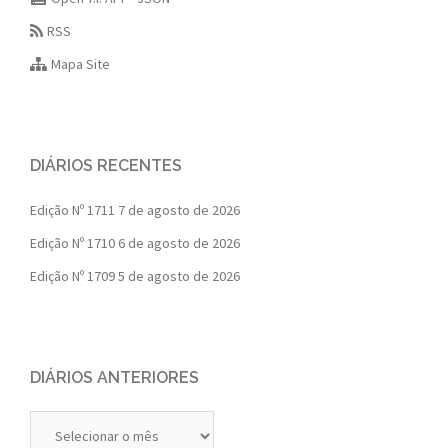
RSS
Mapa Site
DIÁRIOS RECENTES
Edição Nº 1711
7 de agosto de 2026
Edição Nº 1710
6 de agosto de 2026
Edição Nº 1709
5 de agosto de 2026
DIÁRIOS ANTERIORES
Diários
Anteriores