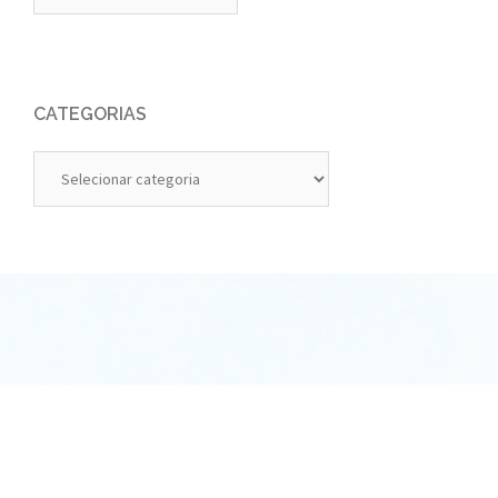
CATEGORIAS
Categorias