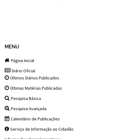
MENU
Página Inicial
Diário Oficial
Últimos Diários Publicados
Últimas Matérias Publicadas
Pesquisa Básica
Pesquisa Avançada
Calendário de Publicações
Serviço de Informação ao Cidadão