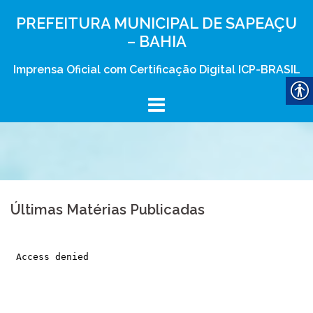
Skip
PREFEITURA MUNICIPAL DE SAPEAÇU
to
– BAHIA
content
Imprensa Oficial com Certificação Digital ICP-BRASIL
Últimas Matérias Publicadas