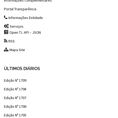
Informações Complementares
Portal Transparência
Informações Entidade
Serviços
Open T.I. API – JSON
RSS
Mapa Site
ÚLTIMOS DIÁRIOS
Edição Nº 1709
Edição Nº 1708
Edição Nº 1707
Edição Nº 1706
Edição Nº 1705