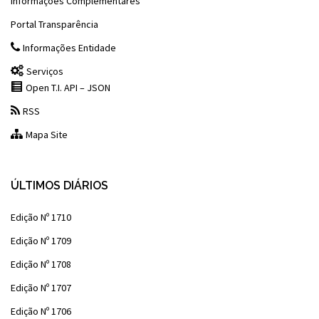
Informações Complementares
Portal Transparência
Informações Entidade
Serviços
Open T.I. API – JSON
RSS
Mapa Site
ÚLTIMOS DIÁRIOS
Edição Nº 1710
Edição Nº 1709
Edição Nº 1708
Edição Nº 1707
Edição Nº 1706