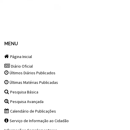
MENU
Página Inicial
Diário Oficial
Últimos Diários Publicados
Últimas Matérias Publicadas
Pesquisa Básica
Pesquisa Avançada
Calendário de Publicações
Serviço de Informação ao Cidadão