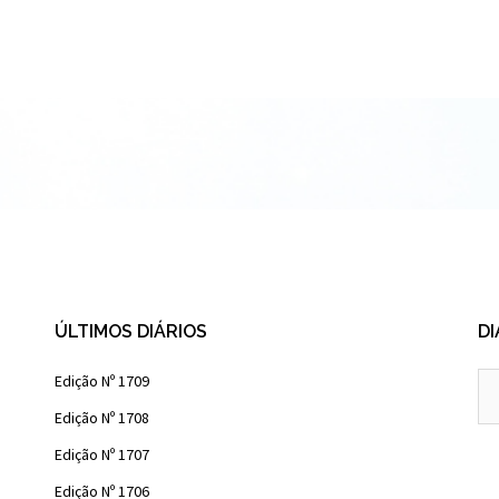
ÚLTIMOS DIÁRIOS
DI
Diá
Edição Nº 1709
Ant
Edição Nº 1708
Edição Nº 1707
Edição Nº 1706