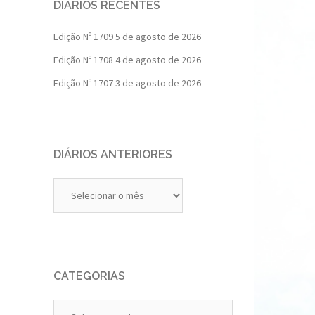
DIÁRIOS RECENTES
Edição Nº 1709
5 de agosto de 2026
Edição Nº 1708
4 de agosto de 2026
Edição Nº 1707
3 de agosto de 2026
DIÁRIOS ANTERIORES
Diários
Anteriores
CATEGORIAS
Categorias