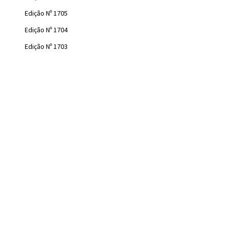
Edição Nº 1705
Edição Nº 1704
Edição Nº 1703