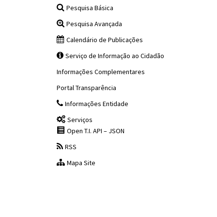
Pesquisa Básica
Pesquisa Avançada
Calendário de Publicações
Serviço de Informação ao Cidadão
Informações Complementares
Portal Transparência
Informações Entidade
Serviços
Open T.I. API – JSON
RSS
Mapa Site