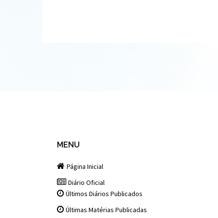
MENU
Página Inicial
Diário Oficial
Últimos Diários Publicados
Últimas Matérias Publicadas