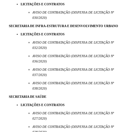
LICITAÇÕES E CONTRATOS
AVISO DE CONTRATAÇÃO (DISPENSA DE LICITAÇÃO Nº
030/2020)
SECRETARIA DE INFRA-ESTRUTURA E DESENVOLVIMENTO URBANO
LICITAÇÕES E CONTRATOS
AVISO DE CONTRATAÇÃO (DISPENSA DE LICITAÇÃO Nº
032/2020)
AVISO DE CONTRATAÇÃO (DISPENSA DE LICITAÇÃO Nº
036/2020)
AVISO DE CONTRATAÇÃO (DISPENSA DE LICITAÇÃO Nº
037/2020)
AVISO DE CONTRATAÇÃO (DISPENSA DE LICITAÇÃO Nº
038/2020)
SECRETARIA DE SAÚDE
LICITAÇÕES E CONTRATOS
AVISO DE CONTRATAÇÃO (DISPENSA DE LICITAÇÃO Nº
027/2020)
AVISO DE CONTRATAÇÃO (DISPENSA DE LICITAÇÃO Nº