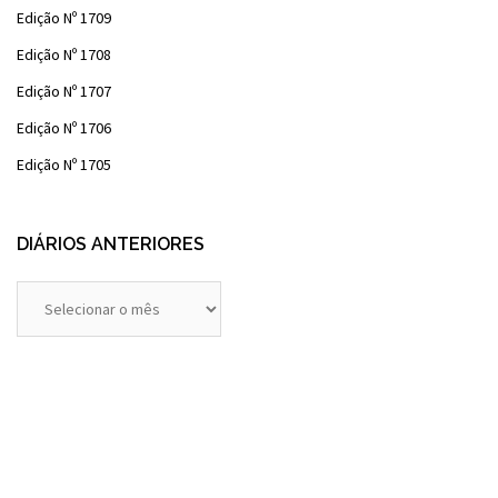
Edição Nº 1709
Edição Nº 1708
Edição Nº 1707
Edição Nº 1706
Edição Nº 1705
DIÁRIOS ANTERIORES
Diários
Anteriores