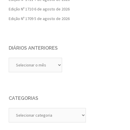
Edição Nº 1710
6 de agosto de 2026
Edição Nº 1709
5 de agosto de 2026
DIÁRIOS ANTERIORES
Diários
Anteriores
CATEGORIAS
Categorias