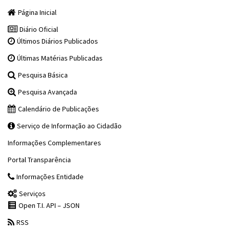
Página Inicial
Diário Oficial
Últimos Diários Publicados
Últimas Matérias Publicadas
Pesquisa Básica
Pesquisa Avançada
Calendário de Publicações
Serviço de Informação ao Cidadão
Informações Complementares
Portal Transparência
Informações Entidade
Serviços
Open T.I. API – JSON
RSS