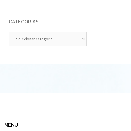
CATEGORIAS
Categorias
MENU