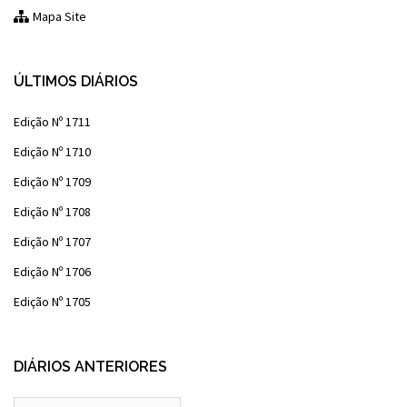
Mapa Site
ÚLTIMOS DIÁRIOS
Edição Nº 1711
Edição Nº 1710
Edição Nº 1709
Edição Nº 1708
Edição Nº 1707
Edição Nº 1706
Edição Nº 1705
DIÁRIOS ANTERIORES
Diários