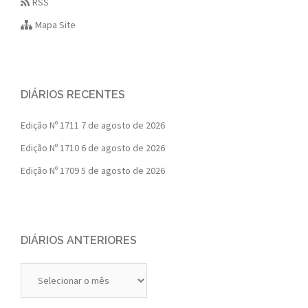
RSS
Mapa Site
DIÁRIOS RECENTES
Edição Nº 1711
7 de agosto de 2026
Edição Nº 1710
6 de agosto de 2026
Edição Nº 1709
5 de agosto de 2026
DIÁRIOS ANTERIORES
Diários
Anteriores