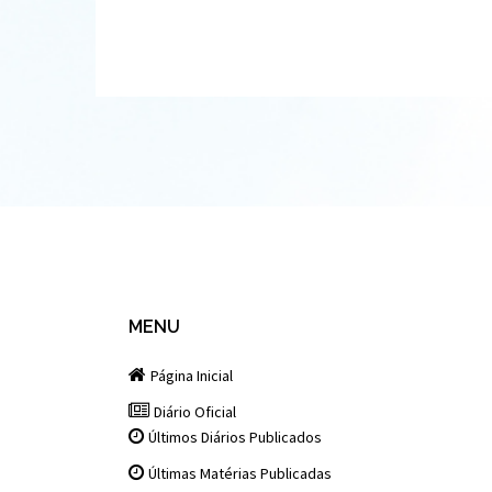
MENU
Página Inicial
Diário Oficial
Últimos Diários Publicados
Últimas Matérias Publicadas