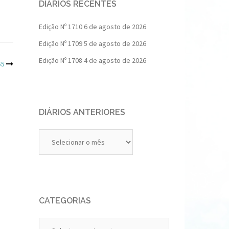
DIÁRIOS RECENTES
Edição Nº 1710
6 de agosto de 2026
Edição Nº 1709
5 de agosto de 2026
Edição Nº 1708
4 de agosto de 2026
55
DIÁRIOS ANTERIORES
Diários
Anteriores
CATEGORIAS
Categorias