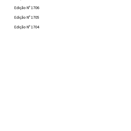
Edição Nº 1706
Edição Nº 1705
Edição Nº 1704