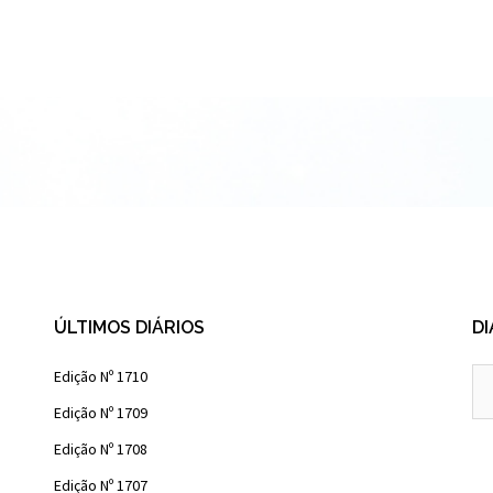
ÚLTIMOS DIÁRIOS
DI
Diá
Edição Nº 1710
Ant
Edição Nº 1709
Edição Nº 1708
Edição Nº 1707