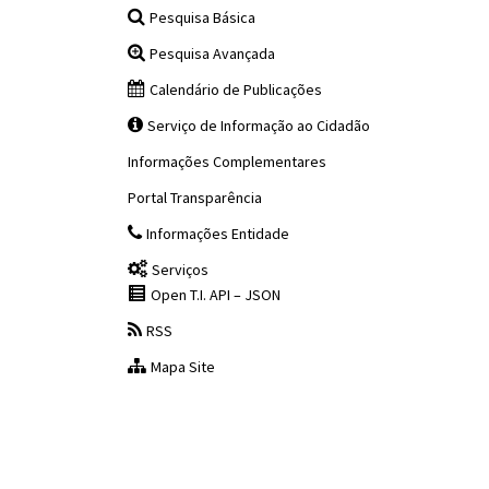
Pesquisa Básica
Pesquisa Avançada
Calendário de Publicações
Serviço de Informação ao Cidadão
Informações Complementares
Portal Transparência
Informações Entidade
Serviços
Open T.I. API – JSON
RSS
Mapa Site