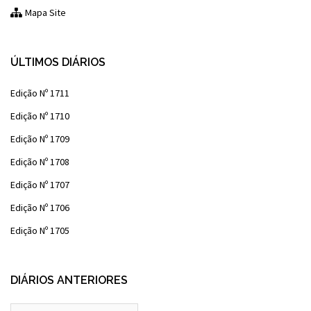
Mapa Site
ÚLTIMOS DIÁRIOS
Edição Nº 1711
Edição Nº 1710
Edição Nº 1709
Edição Nº 1708
Edição Nº 1707
Edição Nº 1706
Edição Nº 1705
DIÁRIOS ANTERIORES
Diários