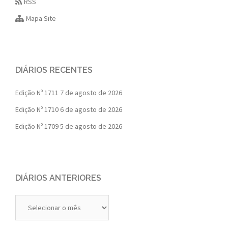
RSS
Mapa Site
DIÁRIOS RECENTES
Edição Nº 1711
7 de agosto de 2026
Edição Nº 1710
6 de agosto de 2026
Edição Nº 1709
5 de agosto de 2026
DIÁRIOS ANTERIORES
Diários
Anteriores