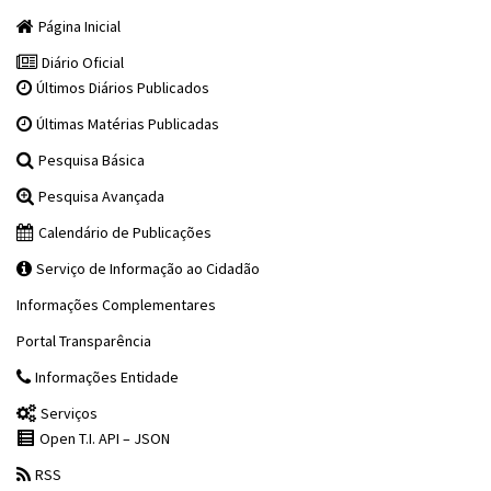
Página Inicial
Diário Oficial
Últimos Diários Publicados
Últimas Matérias Publicadas
Pesquisa Básica
Pesquisa Avançada
Calendário de Publicações
Serviço de Informação ao Cidadão
Informações Complementares
Portal Transparência
Informações Entidade
Serviços
Open T.I. API – JSON
RSS