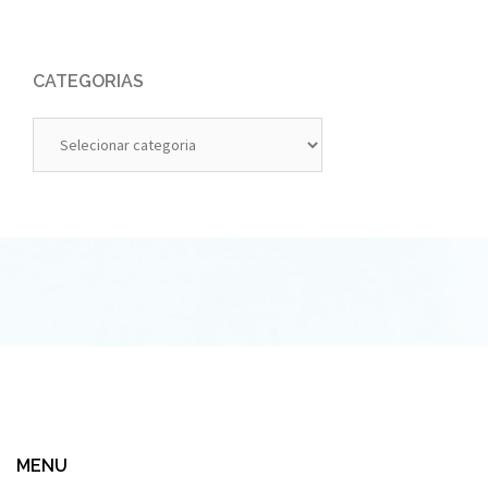
CATEGORIAS
Categorias
MENU