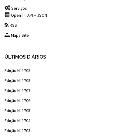
Serviços
Open T.I. API – JSON
RSS
Mapa Site
ÚLTIMOS DIÁRIOS
Edição Nº 1709
Edição Nº 1708
Edição Nº 1707
Edição Nº 1706
Edição Nº 1705
Edição Nº 1704
Edição Nº 1703