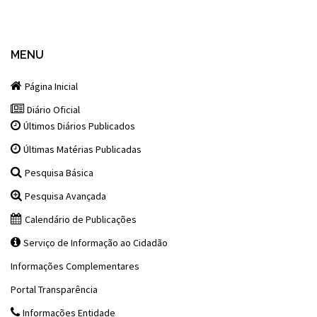
MENU
Página Inicial
Diário Oficial
Últimos Diários Publicados
Últimas Matérias Publicadas
Pesquisa Básica
Pesquisa Avançada
Calendário de Publicações
Serviço de Informação ao Cidadão
Informações Complementares
Portal Transparência
Informações Entidade