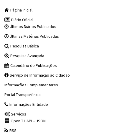
Página Inicial
Diário Oficial
Últimos Diários Publicados
Últimas Matérias Publicadas
Pesquisa Básica
Pesquisa Avançada
Calendário de Publicações
Serviço de Informação ao Cidadão
Informações Complementares
Portal Transparência
Informações Entidade
Serviços
Open T.I. API – JSON
RSS