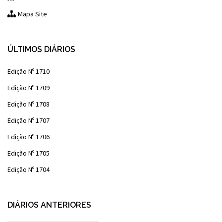
Mapa Site
ÚLTIMOS DIÁRIOS
Edição Nº 1710
Edição Nº 1709
Edição Nº 1708
Edição Nº 1707
Edição Nº 1706
Edição Nº 1705
Edição Nº 1704
DIÁRIOS ANTERIORES