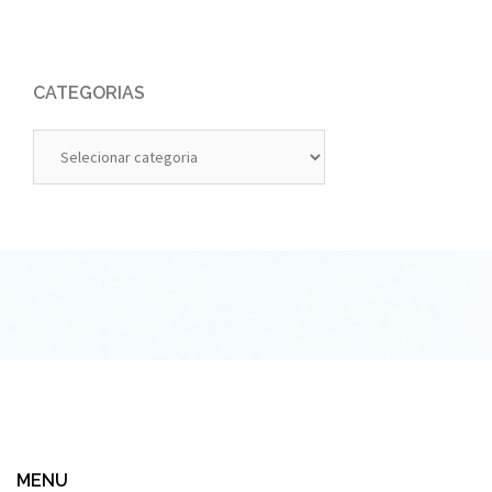
CATEGORIAS
Categorias
MENU