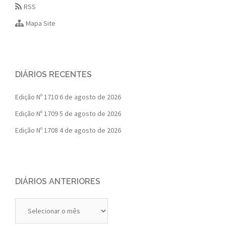
RSS
Mapa Site
DIÁRIOS RECENTES
Edição Nº 1710
6 de agosto de 2026
Edição Nº 1709
5 de agosto de 2026
Edição Nº 1708
4 de agosto de 2026
DIÁRIOS ANTERIORES
Diários
Anteriores