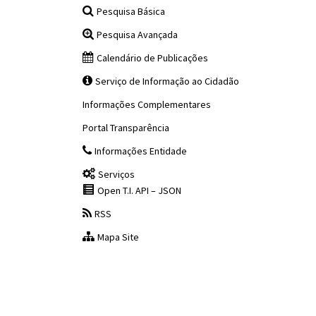
Pesquisa Básica
Pesquisa Avançada
Calendário de Publicações
Serviço de Informação ao Cidadão
Informações Complementares
Portal Transparência
Informações Entidade
Serviços
Open T.I. API – JSON
RSS
Mapa Site