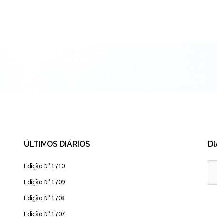
ÚLTIMOS DIÁRIOS
DI
Diá
Edição Nº 1710
Ant
Edição Nº 1709
Edição Nº 1708
Edição Nº 1707