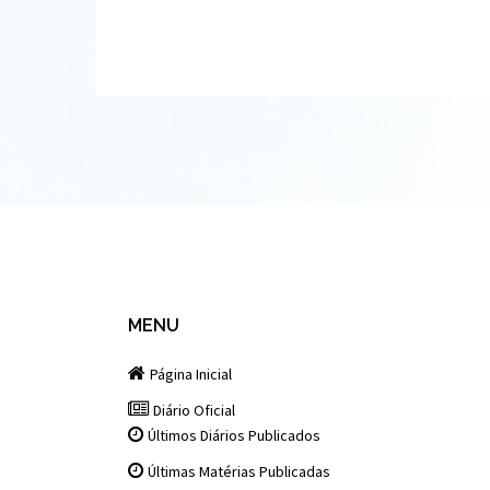
MENU
Página Inicial
Diário Oficial
Últimos Diários Publicados
Últimas Matérias Publicadas