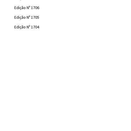
Edição Nº 1706
Edição Nº 1705
Edição Nº 1704