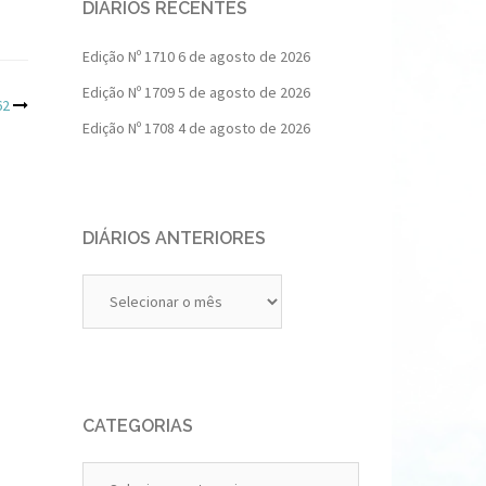
DIÁRIOS RECENTES
Edição Nº 1710
6 de agosto de 2026
Edição Nº 1709
5 de agosto de 2026
62
Edição Nº 1708
4 de agosto de 2026
DIÁRIOS ANTERIORES
Diários
Anteriores
CATEGORIAS
Categorias