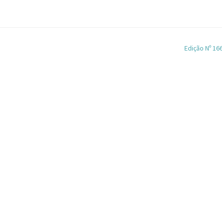
Edição Nº 16