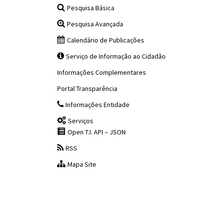
Pesquisa Básica
Pesquisa Avançada
Calendário de Publicações
Serviço de Informação ao Cidadão
Informações Complementares
Portal Transparência
Informações Entidade
Serviços
Open T.I. API – JSON
RSS
Mapa Site