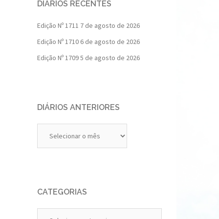
DIÁRIOS RECENTES
Edição Nº 1711
7 de agosto de 2026
Edição Nº 1710
6 de agosto de 2026
Edição Nº 1709
5 de agosto de 2026
DIÁRIOS ANTERIORES
Diários
Anteriores
CATEGORIAS
Categorias