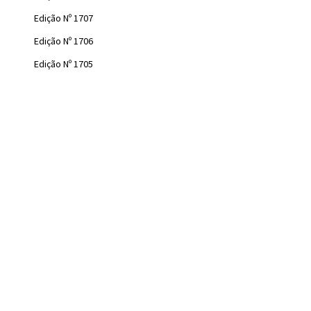
Edição Nº 1707
Edição Nº 1706
Edição Nº 1705