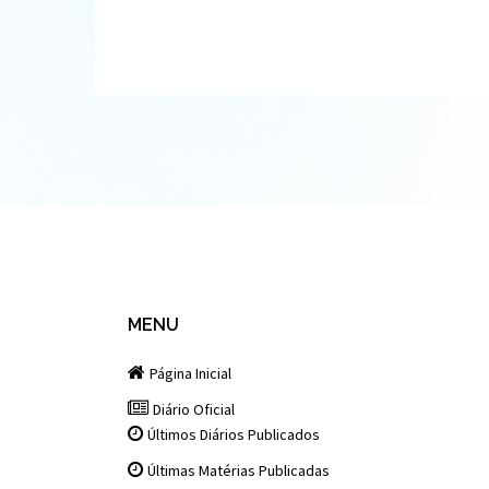
MENU
Página Inicial
Diário Oficial
Últimos Diários Publicados
Últimas Matérias Publicadas