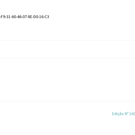
-F9-31-60-46-07-8E-D0-16-C3
Edição Nº 16