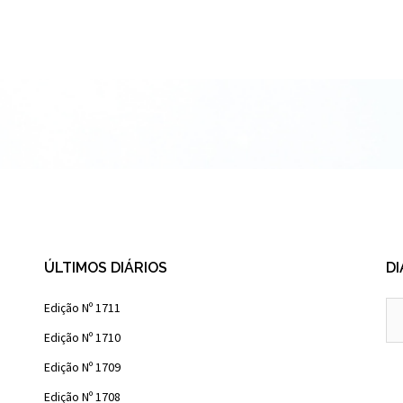
ÚLTIMOS DIÁRIOS
DI
Diá
Edição Nº 1711
Ant
Edição Nº 1710
Edição Nº 1709
Edição Nº 1708