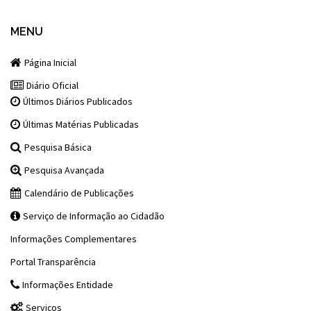
MENU
Página Inicial
Diário Oficial
Últimos Diários Publicados
Últimas Matérias Publicadas
Pesquisa Básica
Pesquisa Avançada
Calendário de Publicações
Serviço de Informação ao Cidadão
Informações Complementares
Portal Transparência
Informações Entidade
Serviços