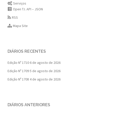
Serviços
Open T.I. API – JSON
RSS
Mapa Site
DIÁRIOS RECENTES
Edição Nº 1710
6 de agosto de 2026
Edição Nº 1709
5 de agosto de 2026
Edição Nº 1708
4 de agosto de 2026
DIÁRIOS ANTERIORES