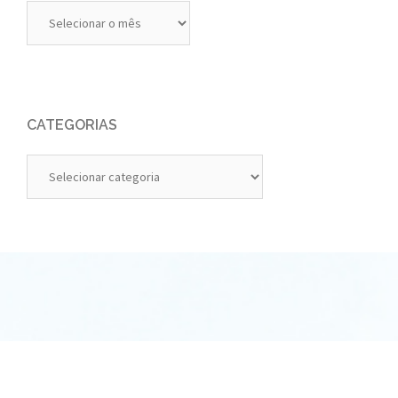
Diários
Anteriores
CATEGORIAS
Categorias