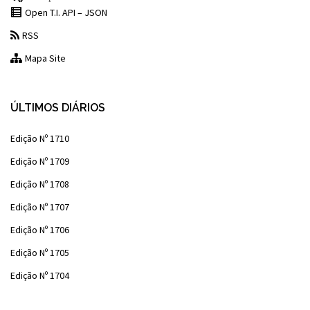
Open T.I. API – JSON
RSS
Mapa Site
ÚLTIMOS DIÁRIOS
Edição Nº 1710
Edição Nº 1709
Edição Nº 1708
Edição Nº 1707
Edição Nº 1706
Edição Nº 1705
Edição Nº 1704