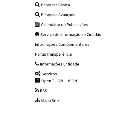
Pesquisa Básica
Pesquisa Avançada
Calendário de Publicações
Serviço de Informação ao Cidadão
Informações Complementares
Portal Transparência
Informações Entidade
Serviços
Open T.I. API – JSON
RSS
Mapa Site