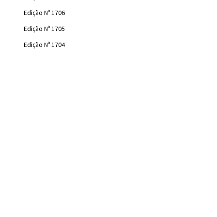
Edição Nº 1706
Edição Nº 1705
Edição Nº 1704