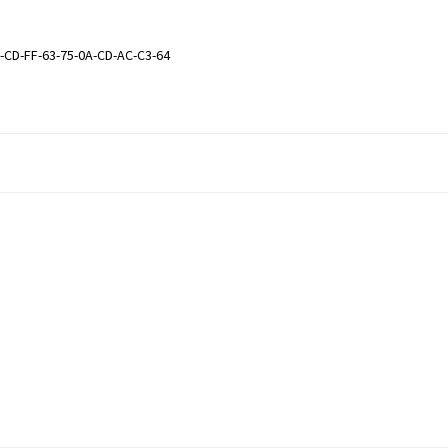
-CD-FF-63-75-0A-CD-AC-C3-64