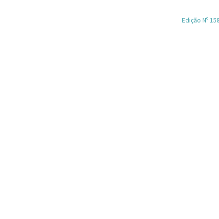
Edição Nº 15