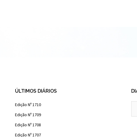
ÚLTIMOS DIÁRIOS
DI
Diá
Edição Nº 1710
Ant
Edição Nº 1709
Edição Nº 1708
Edição Nº 1707