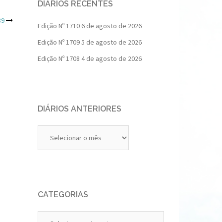
DIÁRIOS RECENTES
89
Edição Nº 1710
6 de agosto de 2026
Edição Nº 1709
5 de agosto de 2026
Edição Nº 1708
4 de agosto de 2026
DIÁRIOS ANTERIORES
Diários
Anteriores
CATEGORIAS
Categorias