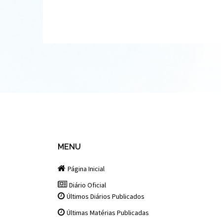
MENU
Página Inicial
Diário Oficial
Últimos Diários Publicados
Últimas Matérias Publicadas