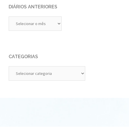
DIÁRIOS ANTERIORES
Diários
Anteriores
CATEGORIAS
Categorias