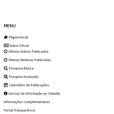
MENU
Página Inicial
Diário Oficial
Últimos Diários Publicados
Últimas Matérias Publicadas
Pesquisa Básica
Pesquisa Avançada
Calendário de Publicações
Serviço de Informação ao Cidadão
Informações Complementares
Portal Transparência