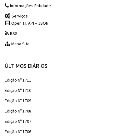
Informações Entidade
Serviços
Open T.I. API – JSON
RSS
Mapa Site
ÚLTIMOS DIÁRIOS
Edição Nº 1711
Edição Nº 1710
Edição Nº 1709
Edição Nº 1708
Edição Nº 1707
Edição Nº 1706