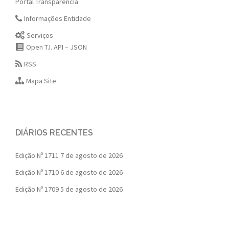
Portal Transparência
Informações Entidade
Serviços
Open T.I. API – JSON
RSS
Mapa Site
DIÁRIOS RECENTES
Edição Nº 1711
7 de agosto de 2026
Edição Nº 1710
6 de agosto de 2026
Edição Nº 1709
5 de agosto de 2026