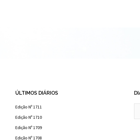
ÚLTIMOS DIÁRIOS
DI
Diá
Edição Nº 1711
Ant
Edição Nº 1710
Edição Nº 1709
Edição Nº 1708