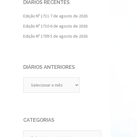
DIÁRIOS RECENTES
Edição Nº 1711
7 de agosto de 2026
Edição Nº 1710
6 de agosto de 2026
Edição Nº 1709
5 de agosto de 2026
DIÁRIOS ANTERIORES
Diários
Anteriores
CATEGORIAS
Categorias