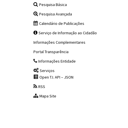
Pesquisa Básica
Pesquisa Avançada
Calendário de Publicações
Serviço de Informação ao Cidadão
Informações Complementares
Portal Transparência
Informações Entidade
Serviços
Open T.I. API – JSON
RSS
Mapa Site