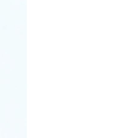
navigation