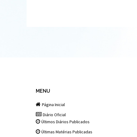
MENU
Página Inicial
Diário Oficial
Últimos Diários Publicados
Últimas Matérias Publicadas