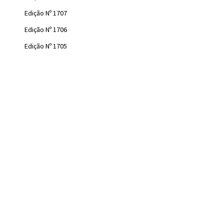
Edição Nº 1707
Edição Nº 1706
Edição Nº 1705