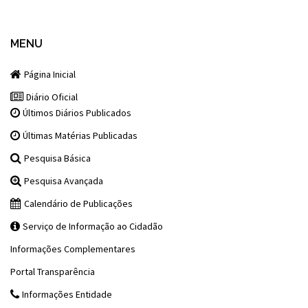
MENU
Página Inicial
Diário Oficial
Últimos Diários Publicados
Últimas Matérias Publicadas
Pesquisa Básica
Pesquisa Avançada
Calendário de Publicações
Serviço de Informação ao Cidadão
Informações Complementares
Portal Transparência
Informações Entidade