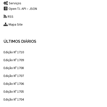
Serviços
Open T.I. API – JSON
RSS
Mapa Site
ÚLTIMOS DIÁRIOS
Edição Nº 1710
Edição Nº 1709
Edição Nº 1708
Edição Nº 1707
Edição Nº 1706
Edição Nº 1705
Edição Nº 1704