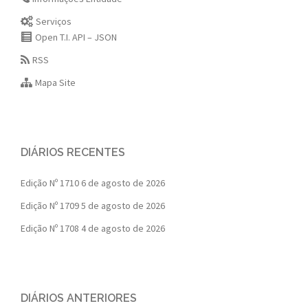
Serviços
Open T.I. API – JSON
RSS
Mapa Site
DIÁRIOS RECENTES
Edição Nº 1710
6 de agosto de 2026
Edição Nº 1709
5 de agosto de 2026
Edição Nº 1708
4 de agosto de 2026
DIÁRIOS ANTERIORES