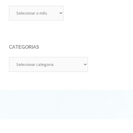
Diários
Anteriores
CATEGORIAS
Categorias