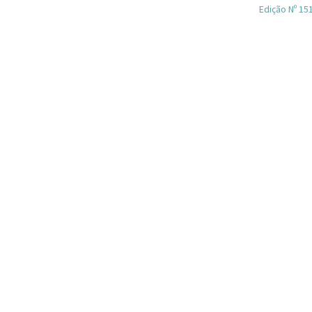
Edição Nº 15