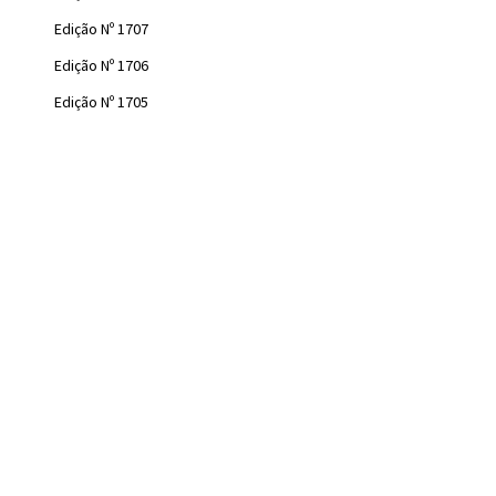
Edição Nº 1707
Edição Nº 1706
Edição Nº 1705