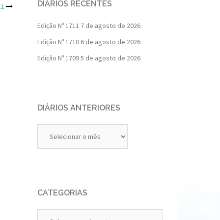
DIÁRIOS RECENTES
11
Edição Nº 1711
7 de agosto de 2026
Edição Nº 1710
6 de agosto de 2026
Edição Nº 1709
5 de agosto de 2026
DIÁRIOS ANTERIORES
Diários
Anteriores
CATEGORIAS
Categorias