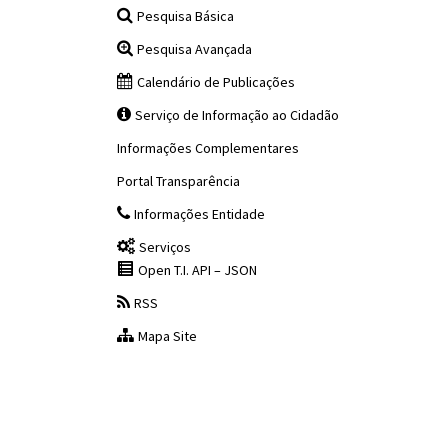
Pesquisa Básica
Pesquisa Avançada
Calendário de Publicações
Serviço de Informação ao Cidadão
Informações Complementares
Portal Transparência
Informações Entidade
Serviços
Open T.I. API – JSON
RSS
Mapa Site