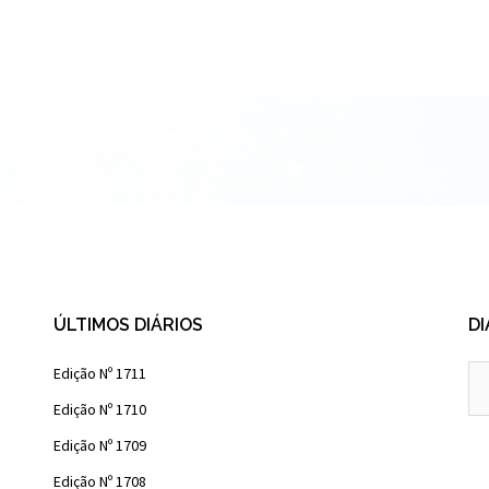
ÚLTIMOS DIÁRIOS
DI
Diá
Edição Nº 1711
Ant
Edição Nº 1710
Edição Nº 1709
Edição Nº 1708