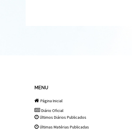
MENU
Página Inicial
Diário Oficial
Últimos Diários Publicados
Últimas Matérias Publicadas