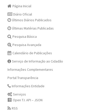
Página Inicial
Diário Oficial
Últimos Diários Publicados
Últimas Matérias Publicadas
Pesquisa Básica
Pesquisa Avançada
Calendário de Publicações
Serviço de Informação ao Cidadão
Informações Complementares
Portal Transparência
Informações Entidade
Serviços
Open T.I. API – JSON
RSS