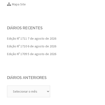
Mapa Site
DIÁRIOS RECENTES
Edição Nº 1711
7 de agosto de 2026
Edição Nº 1710
6 de agosto de 2026
Edição Nº 1709
5 de agosto de 2026
DIÁRIOS ANTERIORES
Diários
Anteriores