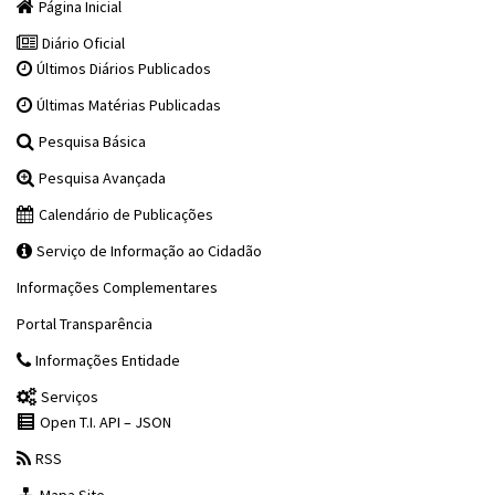
Página Inicial
Diário Oficial
Últimos Diários Publicados
Últimas Matérias Publicadas
Pesquisa Básica
Pesquisa Avançada
Calendário de Publicações
Serviço de Informação ao Cidadão
Informações Complementares
Portal Transparência
Informações Entidade
Serviços
Open T.I. API – JSON
RSS