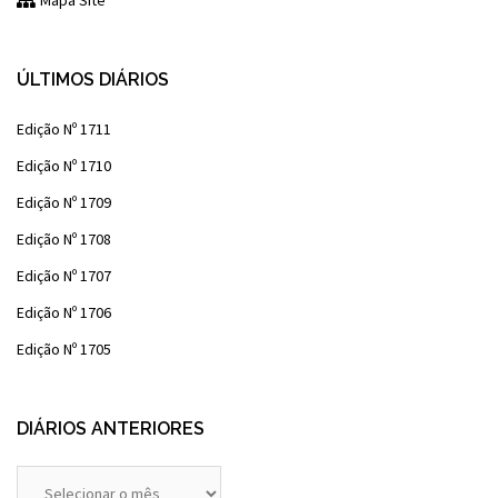
Mapa Site
ÚLTIMOS DIÁRIOS
Edição Nº 1711
Edição Nº 1710
Edição Nº 1709
Edição Nº 1708
Edição Nº 1707
Edição Nº 1706
Edição Nº 1705
DIÁRIOS ANTERIORES
Diários