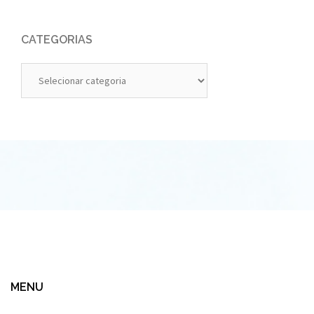
CATEGORIAS
Categorias
MENU