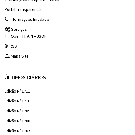
Portal Transparência
Informações Entidade
Serviços
Open T.I. API – JSON
RSS
Mapa Site
ÚLTIMOS DIÁRIOS
Edição Nº 1711
Edição Nº 1710
Edição Nº 1709
Edição Nº 1708
Edição Nº 1707