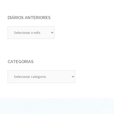
DIÁRIOS ANTERIORES
Diários
Anteriores
CATEGORIAS
Categorias