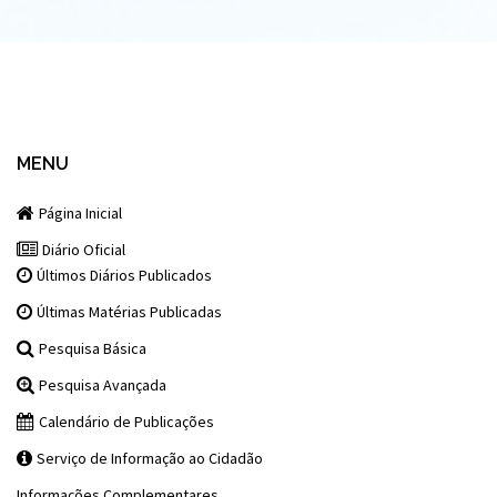
MENU
Página Inicial
Diário Oficial
Últimos Diários Publicados
Últimas Matérias Publicadas
Pesquisa Básica
Pesquisa Avançada
Calendário de Publicações
Serviço de Informação ao Cidadão
Informações Complementares