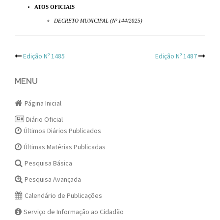
ATOS OFICIAIS
DECRETO MUNICIPAL (Nº 144/2025)
Post
Edição Nº 1485
Edição Nº 1487
navigation
MENU
Página Inicial
Diário Oficial
Últimos Diários Publicados
Últimas Matérias Publicadas
Pesquisa Básica
Pesquisa Avançada
Calendário de Publicações
Serviço de Informação ao Cidadão