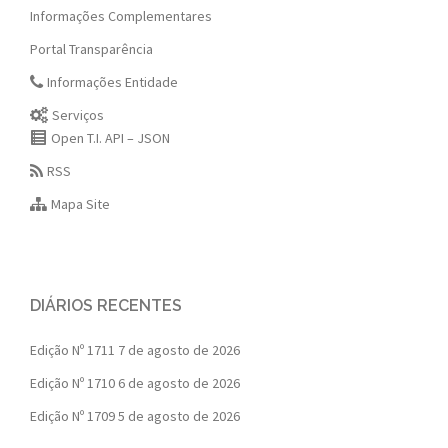
Informações Complementares
Portal Transparência
Informações Entidade
Serviços
Open T.I. API – JSON
RSS
Mapa Site
DIÁRIOS RECENTES
Edição Nº 1711
7 de agosto de 2026
Edição Nº 1710
6 de agosto de 2026
Edição Nº 1709
5 de agosto de 2026