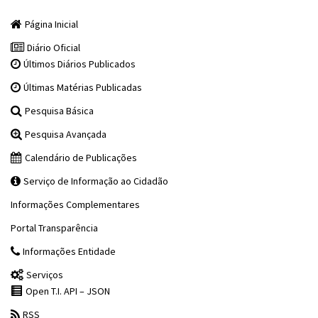
Página Inicial
Diário Oficial
Últimos Diários Publicados
Últimas Matérias Publicadas
Pesquisa Básica
Pesquisa Avançada
Calendário de Publicações
Serviço de Informação ao Cidadão
Informações Complementares
Portal Transparência
Informações Entidade
Serviços
Open T.I. API – JSON
RSS