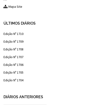
Mapa Site
ÚLTIMOS DIÁRIOS
Edição Nº 1710
Edição Nº 1709
Edição Nº 1708
Edição Nº 1707
Edição Nº 1706
Edição Nº 1705
Edição Nº 1704
DIÁRIOS ANTERIORES