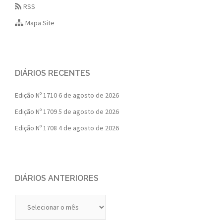
RSS
Mapa Site
DIÁRIOS RECENTES
Edição Nº 1710
6 de agosto de 2026
Edição Nº 1709
5 de agosto de 2026
Edição Nº 1708
4 de agosto de 2026
DIÁRIOS ANTERIORES
Diários
Anteriores