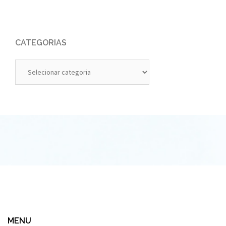
CATEGORIAS
Categorias
MENU