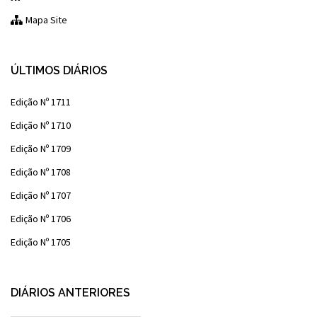
Mapa Site
ÚLTIMOS DIÁRIOS
Edição Nº 1711
Edição Nº 1710
Edição Nº 1709
Edição Nº 1708
Edição Nº 1707
Edição Nº 1706
Edição Nº 1705
DIÁRIOS ANTERIORES