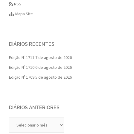
RSS
Mapa Site
DIÁRIOS RECENTES
Edição Nº 1711
7 de agosto de 2026
Edição Nº 1710
6 de agosto de 2026
Edição Nº 1709
5 de agosto de 2026
DIÁRIOS ANTERIORES
Diários
Anteriores