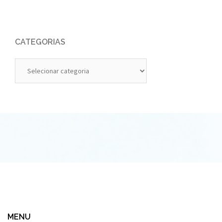
CATEGORIAS
Categorias
MENU