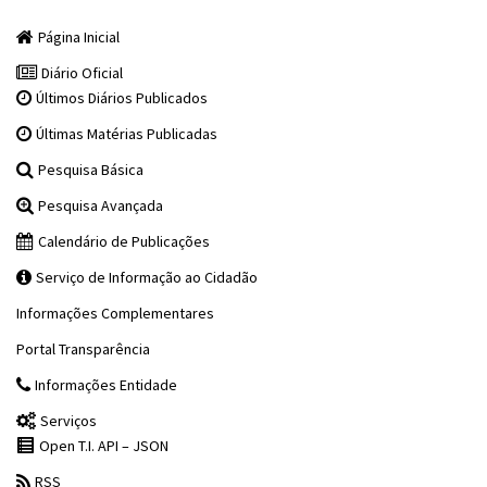
Página Inicial
Diário Oficial
Últimos Diários Publicados
Últimas Matérias Publicadas
Pesquisa Básica
Pesquisa Avançada
Calendário de Publicações
Serviço de Informação ao Cidadão
Informações Complementares
Portal Transparência
Informações Entidade
Serviços
Open T.I. API – JSON
RSS