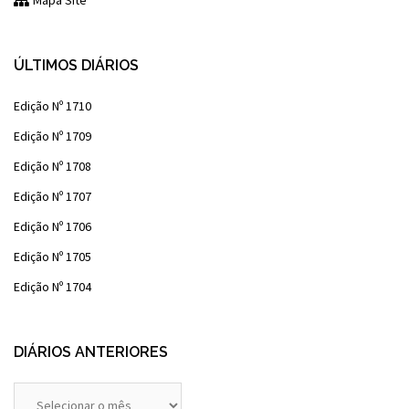
Mapa Site
ÚLTIMOS DIÁRIOS
Edição Nº 1710
Edição Nº 1709
Edição Nº 1708
Edição Nº 1707
Edição Nº 1706
Edição Nº 1705
Edição Nº 1704
DIÁRIOS ANTERIORES
Diários