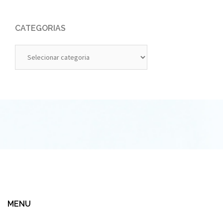
CATEGORIAS
Categorias
MENU