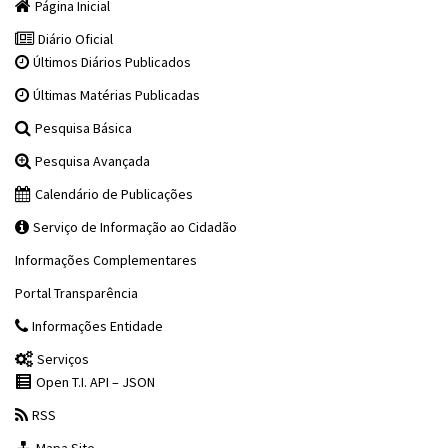
Página Inicial
Diário Oficial
Últimos Diários Publicados
Últimas Matérias Publicadas
Pesquisa Básica
Pesquisa Avançada
Calendário de Publicações
Serviço de Informação ao Cidadão
Informações Complementares
Portal Transparência
Informações Entidade
Serviços
Open T.I. API – JSON
RSS