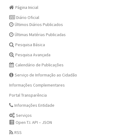
Página Inicial
Diário Oficial
Últimos Diários Publicados
Últimas Matérias Publicadas
Pesquisa Básica
Pesquisa Avançada
Calendário de Publicações
Serviço de Informação ao Cidadão
Informações Complementares
Portal Transparência
Informações Entidade
Serviços
Open T.I. API – JSON
RSS