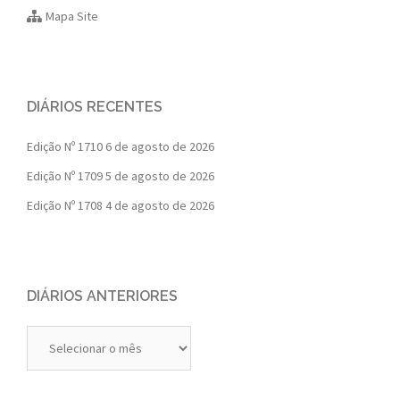
Mapa Site
DIÁRIOS RECENTES
Edição Nº 1710
6 de agosto de 2026
Edição Nº 1709
5 de agosto de 2026
Edição Nº 1708
4 de agosto de 2026
DIÁRIOS ANTERIORES
Diários
Anteriores