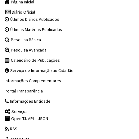
Página Inicial
Diário Oficial
Últimos Diários Publicados
Últimas Matérias Publicadas
Pesquisa Básica
Pesquisa Avançada
Calendário de Publicações
Serviço de Informação ao Cidadão
Informações Complementares
Portal Transparência
Informações Entidade
Serviços
Open T.I. API – JSON
RSS