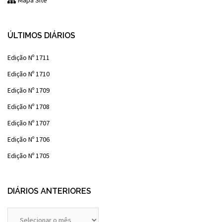
Mapa Site
ÚLTIMOS DIÁRIOS
Edição Nº 1711
Edição Nº 1710
Edição Nº 1709
Edição Nº 1708
Edição Nº 1707
Edição Nº 1706
Edição Nº 1705
DIÁRIOS ANTERIORES
Diários