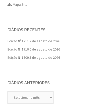
Mapa Site
DIÁRIOS RECENTES
Edição Nº 1711
7 de agosto de 2026
Edição Nº 1710
6 de agosto de 2026
Edição Nº 1709
5 de agosto de 2026
DIÁRIOS ANTERIORES
Diários
Anteriores