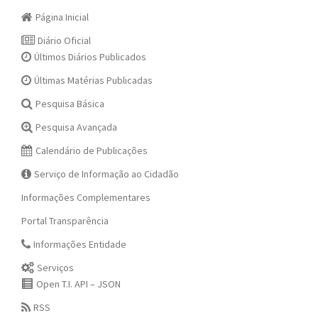
Página Inicial
Diário Oficial
Últimos Diários Publicados
Últimas Matérias Publicadas
Pesquisa Básica
Pesquisa Avançada
Calendário de Publicações
Serviço de Informação ao Cidadão
Informações Complementares
Portal Transparência
Informações Entidade
Serviços
Open T.I. API – JSON
RSS