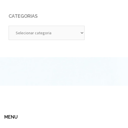
CATEGORIAS
Categorias
MENU