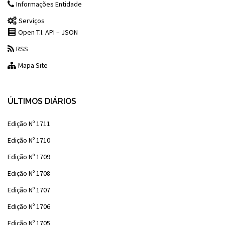
Informações Entidade
Serviços
Open T.I. API – JSON
RSS
Mapa Site
ÚLTIMOS DIÁRIOS
Edição Nº 1711
Edição Nº 1710
Edição Nº 1709
Edição Nº 1708
Edição Nº 1707
Edição Nº 1706
Edição Nº 1705