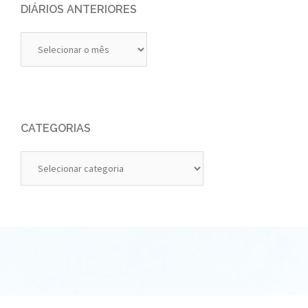
DIÁRIOS ANTERIORES
Diários
Anteriores
CATEGORIAS
Categorias