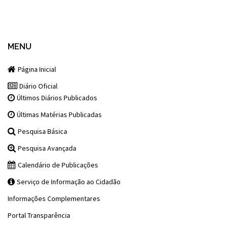
MENU
Página Inicial
Diário Oficial
Últimos Diários Publicados
Últimas Matérias Publicadas
Pesquisa Básica
Pesquisa Avançada
Calendário de Publicações
Serviço de Informação ao Cidadão
Informações Complementares
Portal Transparência