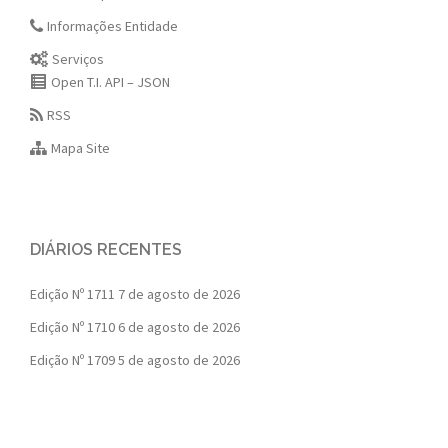
Informações Entidade
Serviços
Open T.I. API – JSON
RSS
Mapa Site
DIÁRIOS RECENTES
Edição Nº 1711
7 de agosto de 2026
Edição Nº 1710
6 de agosto de 2026
Edição Nº 1709
5 de agosto de 2026