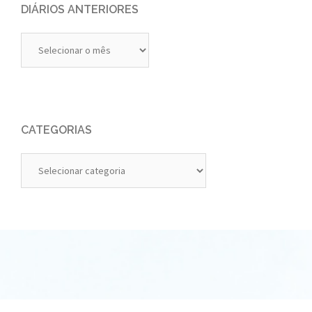
DIÁRIOS ANTERIORES
Diários
Anteriores
CATEGORIAS
Categorias