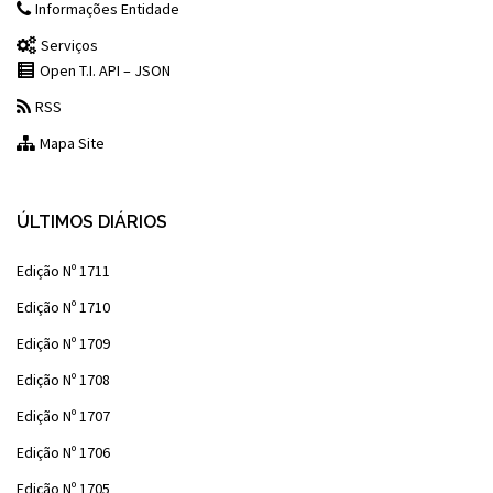
Informações Entidade
Serviços
Open T.I. API – JSON
RSS
Mapa Site
ÚLTIMOS DIÁRIOS
Edição Nº 1711
Edição Nº 1710
Edição Nº 1709
Edição Nº 1708
Edição Nº 1707
Edição Nº 1706
Edição Nº 1705