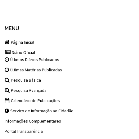
MENU
Página Inicial
Diário Oficial
Últimos Diários Publicados
Últimas Matérias Publicadas
Pesquisa Básica
Pesquisa Avançada
Calendário de Publicações
Serviço de Informação ao Cidadão
Informações Complementares
Portal Transparência