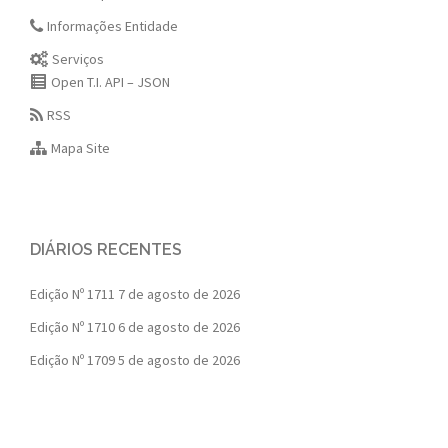
Informações Entidade
Serviços
Open T.I. API – JSON
RSS
Mapa Site
DIÁRIOS RECENTES
Edição Nº 1711
7 de agosto de 2026
Edição Nº 1710
6 de agosto de 2026
Edição Nº 1709
5 de agosto de 2026