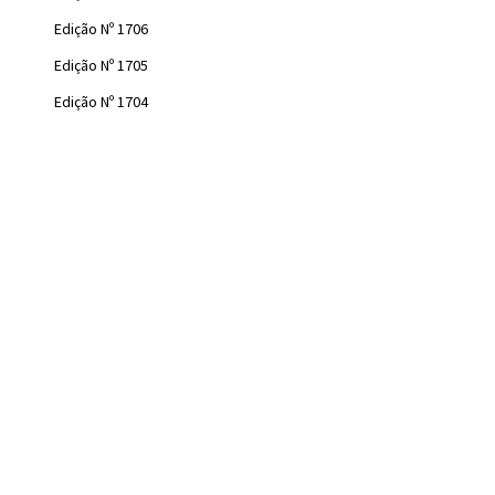
Edição Nº 1706
Edição Nº 1705
Edição Nº 1704