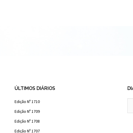
ÚLTIMOS DIÁRIOS
DI
Diá
Edição Nº 1710
Ant
Edição Nº 1709
Edição Nº 1708
Edição Nº 1707