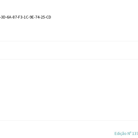
-3D-6A-87-F3-1C-9E-74-25-CD
Edição Nº 13