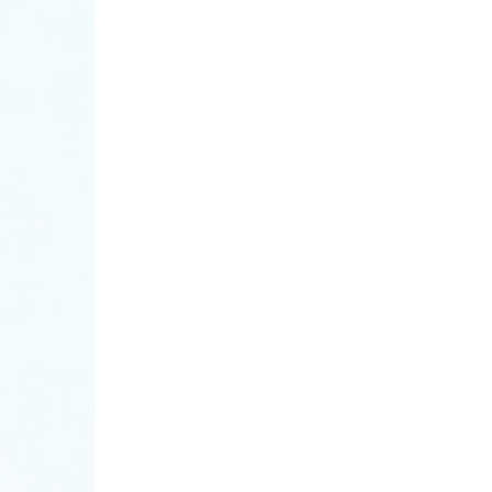
navigation