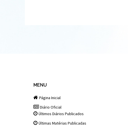
MENU
Página Inicial
Diário Oficial
Últimos Diários Publicados
Últimas Matérias Publicadas