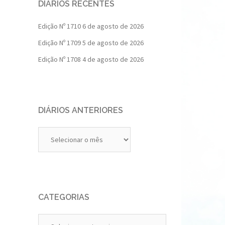
DIÁRIOS RECENTES
Edição Nº 1710
6 de agosto de 2026
Edição Nº 1709
5 de agosto de 2026
Edição Nº 1708
4 de agosto de 2026
DIÁRIOS ANTERIORES
Diários
Anteriores
CATEGORIAS
Categorias