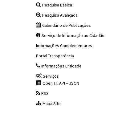
Pesquisa Básica
Pesquisa Avançada
Calendário de Publicações
Serviço de Informação ao Cidadão
Informações Complementares
Portal Transparência
Informações Entidade
Serviços
Open T.I. API – JSON
RSS
Mapa Site