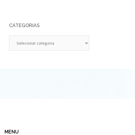
CATEGORIAS
Categorias
MENU