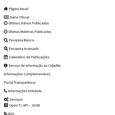
Página Inicial
Diário Oficial
Últimos Diários Publicados
Últimas Matérias Publicadas
Pesquisa Básica
Pesquisa Avançada
Calendário de Publicações
Serviço de Informação ao Cidadão
Informações Complementares
Portal Transparência
Informações Entidade
Serviços
Open T.I. API – JSON
RSS