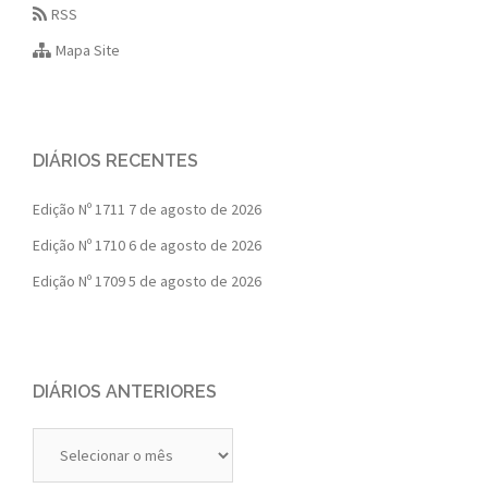
RSS
Mapa Site
DIÁRIOS RECENTES
Edição Nº 1711
7 de agosto de 2026
Edição Nº 1710
6 de agosto de 2026
Edição Nº 1709
5 de agosto de 2026
DIÁRIOS ANTERIORES
Diários
Anteriores