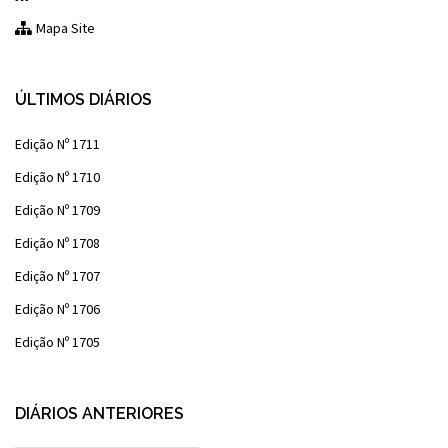
Mapa Site
ÚLTIMOS DIÁRIOS
Edição Nº 1711
Edição Nº 1710
Edição Nº 1709
Edição Nº 1708
Edição Nº 1707
Edição Nº 1706
Edição Nº 1705
DIÁRIOS ANTERIORES