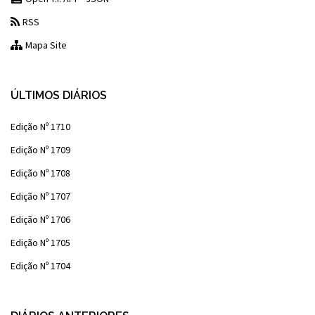
RSS
Mapa Site
ÚLTIMOS DIÁRIOS
Edição Nº 1710
Edição Nº 1709
Edição Nº 1708
Edição Nº 1707
Edição Nº 1706
Edição Nº 1705
Edição Nº 1704