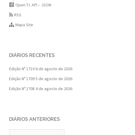
Open T.I. API – JSON
RSS
Mapa Site
DIÁRIOS RECENTES
Edição Nº 1710
6 de agosto de 2026
Edição Nº 1709
5 de agosto de 2026
Edição Nº 1708
4 de agosto de 2026
DIÁRIOS ANTERIORES
Diários