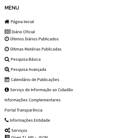
MENU
Página Inicial
Diário Oficial
Últimos Diários Publicados
Últimas Matérias Publicadas
Pesquisa Básica
Pesquisa Avançada
Calendário de Publicações
Serviço de Informação ao Cidadão
Informações Complementares
Portal Transparência
Informações Entidade
Serviços
Open T.I. API – JSON