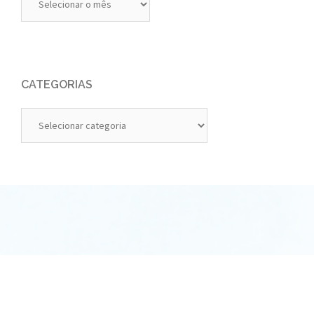
Anteriores
CATEGORIAS
Categorias