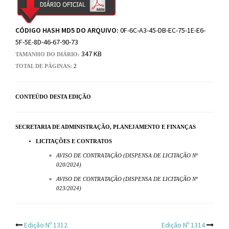
CÓDIGO HASH MD5 DO ARQUIVO:
0F-6C-A3-45-DB-EC-75-1E-E6-
5F-5E-8D-46-67-90-73
347 KB
TAMANHO DO DIÁRIO:
TOTAL DE PÁGINAS:
2
CONTEÚDO DESTA EDIÇÃO
SECRETARIA DE ADMINISTRAÇÃO, PLANEJAMENTO E FINANÇAS
LICITAÇÕES E CONTRATOS
AVISO DE CONTRATAÇÃO (DISPENSA DE LICITAÇÃO Nº
020/2024)
AVISO DE CONTRATAÇÃO (DISPENSA DE LICITAÇÃO Nº
023/2024)
Edição Nº 1312
Edição Nº 1314