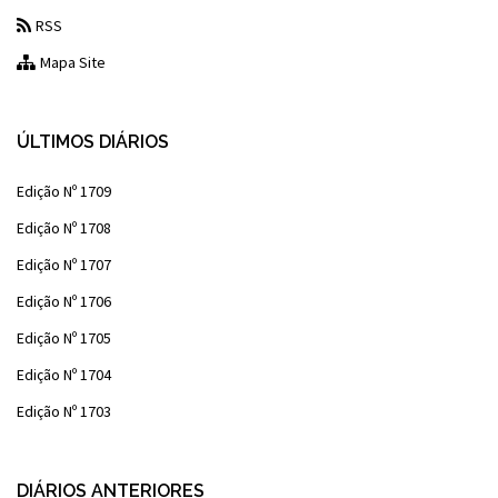
RSS
Mapa Site
ÚLTIMOS DIÁRIOS
Edição Nº 1709
Edição Nº 1708
Edição Nº 1707
Edição Nº 1706
Edição Nº 1705
Edição Nº 1704
Edição Nº 1703
DIÁRIOS ANTERIORES