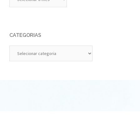
Anteriores
CATEGORIAS
Categorias