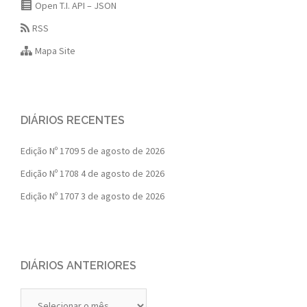
Open T.I. API – JSON
RSS
Mapa Site
DIÁRIOS RECENTES
Edição Nº 1709
5 de agosto de 2026
Edição Nº 1708
4 de agosto de 2026
Edição Nº 1707
3 de agosto de 2026
DIÁRIOS ANTERIORES
Diários