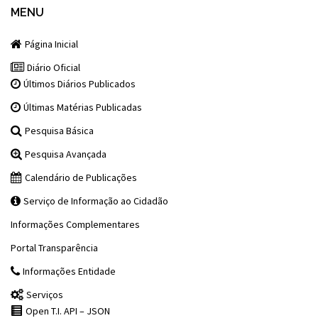
MENU
Página Inicial
Diário Oficial
Últimos Diários Publicados
Últimas Matérias Publicadas
Pesquisa Básica
Pesquisa Avançada
Calendário de Publicações
Serviço de Informação ao Cidadão
Informações Complementares
Portal Transparência
Informações Entidade
Serviços
Open T.I. API – JSON