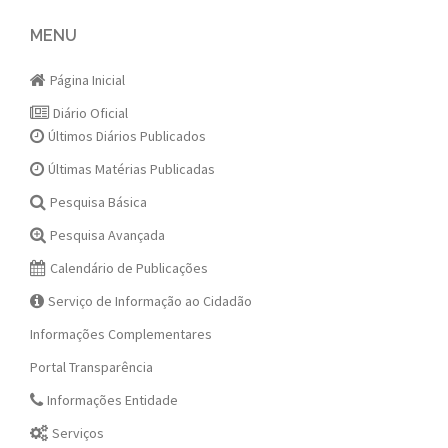
navigation
MENU
Página Inicial
Diário Oficial
Últimos Diários Publicados
Últimas Matérias Publicadas
Pesquisa Básica
Pesquisa Avançada
Calendário de Publicações
Serviço de Informação ao Cidadão
Informações Complementares
Portal Transparência
Informações Entidade
Serviços