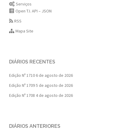
Serviços
Open T.I. API – JSON
RSS
Mapa Site
DIÁRIOS RECENTES
Edição Nº 1710
6 de agosto de 2026
Edição Nº 1709
5 de agosto de 2026
Edição Nº 1708
4 de agosto de 2026
DIÁRIOS ANTERIORES