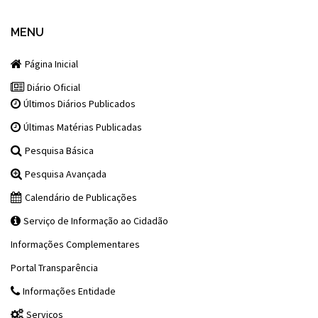
MENU
Página Inicial
Diário Oficial
Últimos Diários Publicados
Últimas Matérias Publicadas
Pesquisa Básica
Pesquisa Avançada
Calendário de Publicações
Serviço de Informação ao Cidadão
Informações Complementares
Portal Transparência
Informações Entidade
Serviços