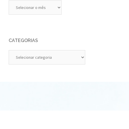
Diários
Anteriores
CATEGORIAS
Categorias