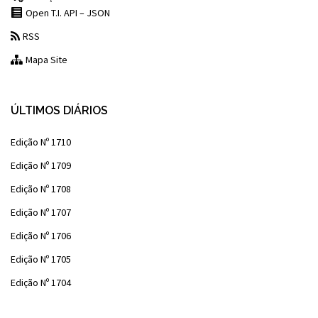
Open T.I. API – JSON
RSS
Mapa Site
ÚLTIMOS DIÁRIOS
Edição Nº 1710
Edição Nº 1709
Edição Nº 1708
Edição Nº 1707
Edição Nº 1706
Edição Nº 1705
Edição Nº 1704