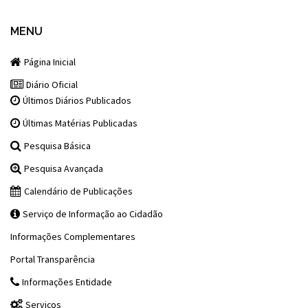
MENU
Página Inicial
Diário Oficial
Últimos Diários Publicados
Últimas Matérias Publicadas
Pesquisa Básica
Pesquisa Avançada
Calendário de Publicações
Serviço de Informação ao Cidadão
Informações Complementares
Portal Transparência
Informações Entidade
Serviços