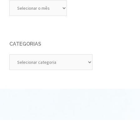
Diários
Anteriores
CATEGORIAS
Categorias