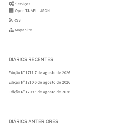
Serviços
Open T.I. API – JSON
RSS
Mapa Site
DIÁRIOS RECENTES
Edição Nº 1711
7 de agosto de 2026
Edição Nº 1710
6 de agosto de 2026
Edição Nº 1709
5 de agosto de 2026
DIÁRIOS ANTERIORES