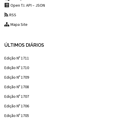
Open T.I. API – JSON
RSS
Mapa Site
ÚLTIMOS DIÁRIOS
Edição Nº 1711
Edição Nº 1710
Edição Nº 1709
Edição Nº 1708
Edição Nº 1707
Edição Nº 1706
Edição Nº 1705