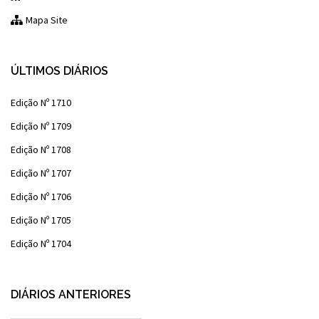
Mapa Site
ÚLTIMOS DIÁRIOS
Edição Nº 1710
Edição Nº 1709
Edição Nº 1708
Edição Nº 1707
Edição Nº 1706
Edição Nº 1705
Edição Nº 1704
DIÁRIOS ANTERIORES