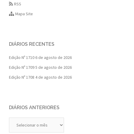
RSS
Mapa Site
DIÁRIOS RECENTES
Edição Nº 1710
6 de agosto de 2026
Edição Nº 1709
5 de agosto de 2026
Edição Nº 1708
4 de agosto de 2026
DIÁRIOS ANTERIORES
Diários
Anteriores