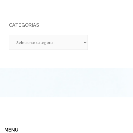
CATEGORIAS
Categorias
MENU