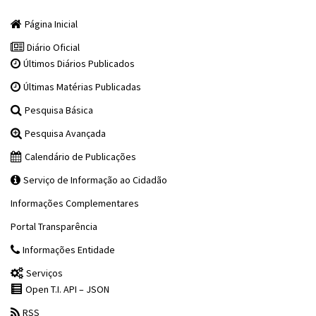
Página Inicial
Diário Oficial
Últimos Diários Publicados
Últimas Matérias Publicadas
Pesquisa Básica
Pesquisa Avançada
Calendário de Publicações
Serviço de Informação ao Cidadão
Informações Complementares
Portal Transparência
Informações Entidade
Serviços
Open T.I. API – JSON
RSS