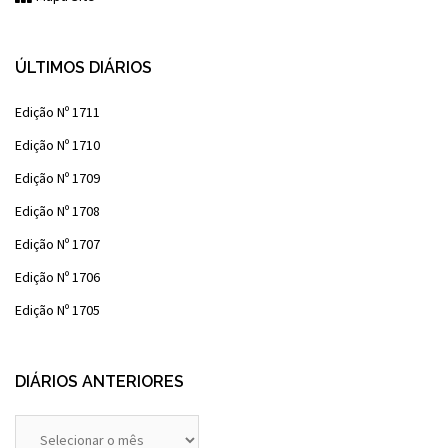
ÚLTIMOS DIÁRIOS
Edição Nº 1711
Edição Nº 1710
Edição Nº 1709
Edição Nº 1708
Edição Nº 1707
Edição Nº 1706
Edição Nº 1705
DIÁRIOS ANTERIORES
Diários