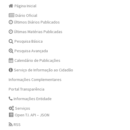
Página Inicial
Diário Oficial
Últimos Diários Publicados
Últimas Matérias Publicadas
Pesquisa Básica
Pesquisa Avançada
Calendário de Publicações
Serviço de Informação ao Cidadão
Informações Complementares
Portal Transparência
Informações Entidade
Serviços
Open T.I. API – JSON
RSS