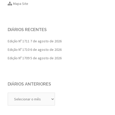
Mapa Site
DIÁRIOS RECENTES
Edição Nº 1711
7 de agosto de 2026
Edição Nº 1710
6 de agosto de 2026
Edição Nº 1709
5 de agosto de 2026
DIÁRIOS ANTERIORES
Diários
Anteriores