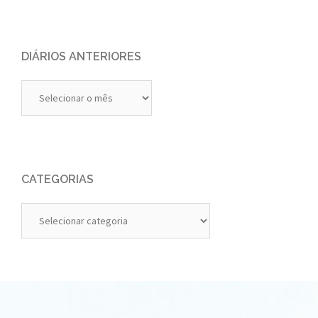
DIÁRIOS ANTERIORES
Diários
Anteriores
CATEGORIAS
Categorias