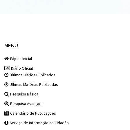
MENU
Página Inicial
Diário Oficial
Últimos Diários Publicados
Últimas Matérias Publicadas
Pesquisa Básica
Pesquisa Avançada
Calendário de Publicações
Serviço de Informação ao Cidadão