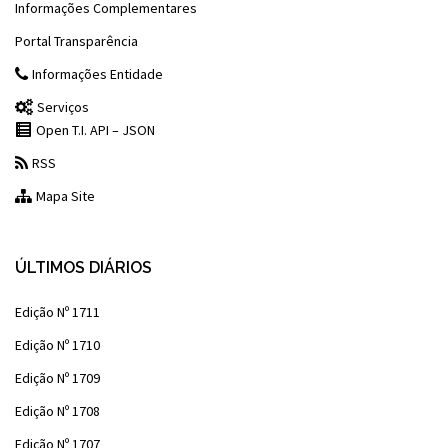
Informações Complementares
Portal Transparência
Informações Entidade
Serviços
Open T.I. API – JSON
RSS
Mapa Site
ÚLTIMOS DIÁRIOS
Edição Nº 1711
Edição Nº 1710
Edição Nº 1709
Edição Nº 1708
Edição Nº 1707