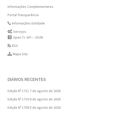
Informações Complementares
Portal Transparência
Informações Entidade
Serviços
Open T.I. API – JSON
RSS
Mapa Site
DIÁRIOS RECENTES
Edição Nº 1711
7 de agosto de 2026
Edição Nº 1710
6 de agosto de 2026
Edição Nº 1709
5 de agosto de 2026