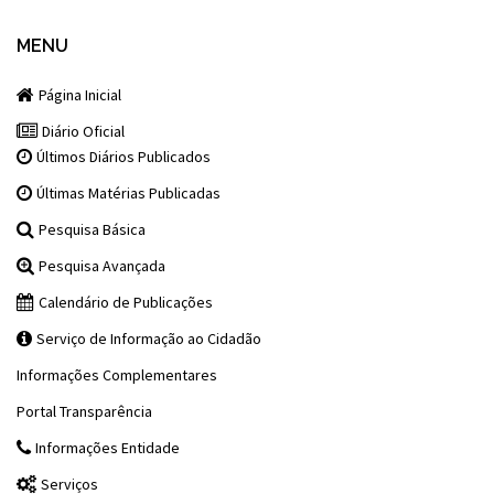
MENU
Página Inicial
Diário Oficial
Últimos Diários Publicados
Últimas Matérias Publicadas
Pesquisa Básica
Pesquisa Avançada
Calendário de Publicações
Serviço de Informação ao Cidadão
Informações Complementares
Portal Transparência
Informações Entidade
Serviços