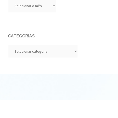
Diários
Anteriores
CATEGORIAS
Categorias