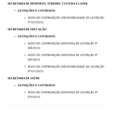
SECRETARIA DE DESPORTO, TURISMO, CULTURA E LAZER
LICITAÇÕES E CONTRATOS
AVISO DE CONTRATAÇÃO (INEXIGIBILIDADE DE LICITAÇÃO
Nº 022/2023)
SECRETARIA DE EDUCAÇÃO
LICITAÇÕES E CONTRATOS
AVISO DE CONTRATAÇÃO (DISPENSA DE LICITAÇÃO Nº
068/2023)
AVISO DE CONTRATAÇÃO (DISPENSA DE LICITAÇÃO Nº
069/2023)
AVISO DE CONTRATAÇÃO (INEXIGIBILIDADE DE LICITAÇÃO
Nº 021/2023)
SECRETARIA DE SAÚDE
LICITAÇÕES E CONTRATOS
AVISO DE CONTRATAÇÃO (DISPENSA DE LICITAÇÃO Nº
070/2023)