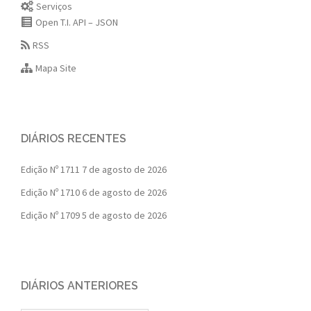
Serviços
Open T.I. API – JSON
RSS
Mapa Site
DIÁRIOS RECENTES
Edição Nº 1711
7 de agosto de 2026
Edição Nº 1710
6 de agosto de 2026
Edição Nº 1709
5 de agosto de 2026
DIÁRIOS ANTERIORES