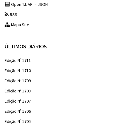
Open T.I. API – JSON
RSS
Mapa Site
ÚLTIMOS DIÁRIOS
Edição Nº 1711
Edição Nº 1710
Edição Nº 1709
Edição Nº 1708
Edição Nº 1707
Edição Nº 1706
Edição Nº 1705