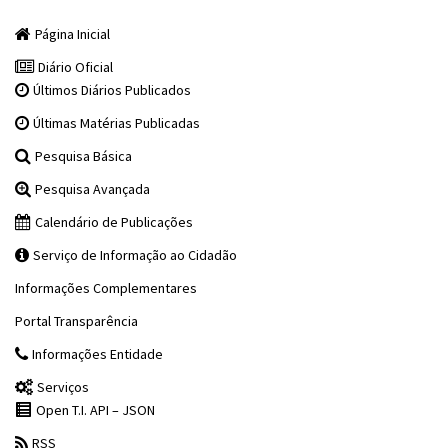
Página Inicial
Diário Oficial
Últimos Diários Publicados
Últimas Matérias Publicadas
Pesquisa Básica
Pesquisa Avançada
Calendário de Publicações
Serviço de Informação ao Cidadão
Informações Complementares
Portal Transparência
Informações Entidade
Serviços
Open T.I. API – JSON
RSS