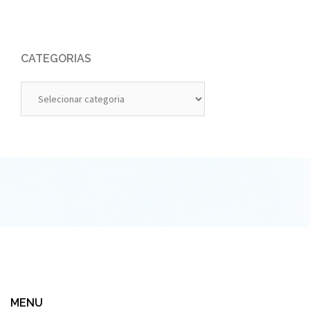
CATEGORIAS
Categorias
MENU