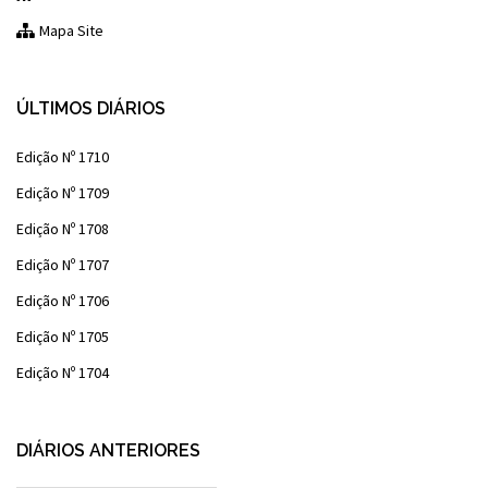
Mapa Site
ÚLTIMOS DIÁRIOS
Edição Nº 1710
Edição Nº 1709
Edição Nº 1708
Edição Nº 1707
Edição Nº 1706
Edição Nº 1705
Edição Nº 1704
DIÁRIOS ANTERIORES