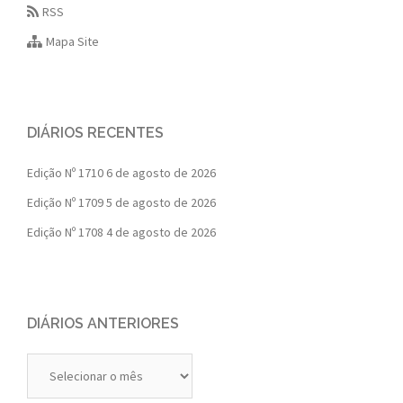
RSS
Mapa Site
DIÁRIOS RECENTES
Edição Nº 1710
6 de agosto de 2026
Edição Nº 1709
5 de agosto de 2026
Edição Nº 1708
4 de agosto de 2026
DIÁRIOS ANTERIORES
Diários
Anteriores