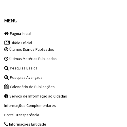
MENU
Página Inicial
Diário Oficial
Últimos Diários Publicados
Últimas Matérias Publicadas
Pesquisa Básica
Pesquisa Avançada
Calendário de Publicações
Serviço de Informação ao Cidadão
Informações Complementares
Portal Transparência
Informações Entidade