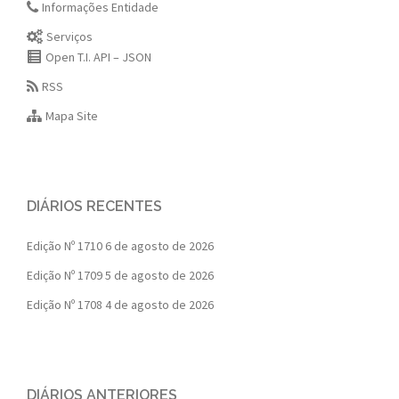
Informações Entidade
Serviços
Open T.I. API – JSON
RSS
Mapa Site
DIÁRIOS RECENTES
Edição Nº 1710
6 de agosto de 2026
Edição Nº 1709
5 de agosto de 2026
Edição Nº 1708
4 de agosto de 2026
DIÁRIOS ANTERIORES