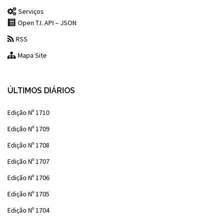
Serviços
Open T.I. API – JSON
RSS
Mapa Site
ÚLTIMOS DIÁRIOS
Edição Nº 1710
Edição Nº 1709
Edição Nº 1708
Edição Nº 1707
Edição Nº 1706
Edição Nº 1705
Edição Nº 1704