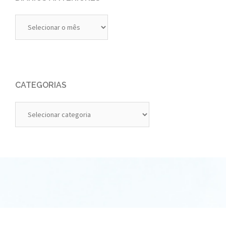
Diários
Anteriores
CATEGORIAS
Categorias