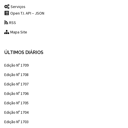
Serviços
Open T.I. API – JSON
RSS
Mapa Site
ÚLTIMOS DIÁRIOS
Edição Nº 1709
Edição Nº 1708
Edição Nº 1707
Edição Nº 1706
Edição Nº 1705
Edição Nº 1704
Edição Nº 1703