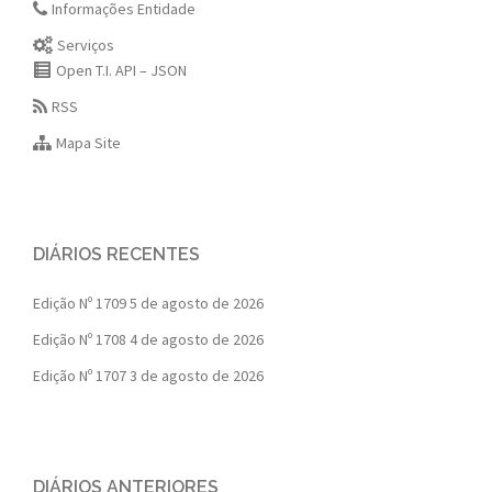
Informações Entidade
Serviços
Open T.I. API – JSON
RSS
Mapa Site
DIÁRIOS RECENTES
Edição Nº 1709
5 de agosto de 2026
Edição Nº 1708
4 de agosto de 2026
Edição Nº 1707
3 de agosto de 2026
DIÁRIOS ANTERIORES