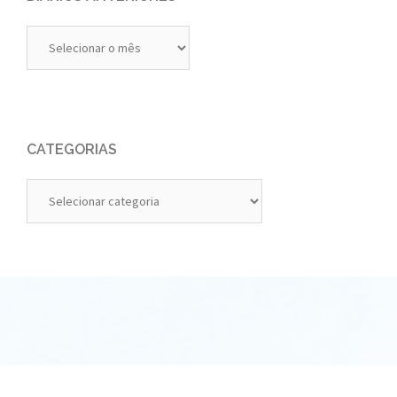
Diários
Anteriores
CATEGORIAS
Categorias