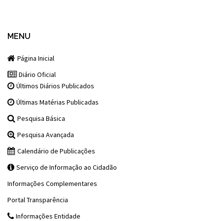
MENU
Página Inicial
Diário Oficial
Últimos Diários Publicados
Últimas Matérias Publicadas
Pesquisa Básica
Pesquisa Avançada
Calendário de Publicações
Serviço de Informação ao Cidadão
Informações Complementares
Portal Transparência
Informações Entidade