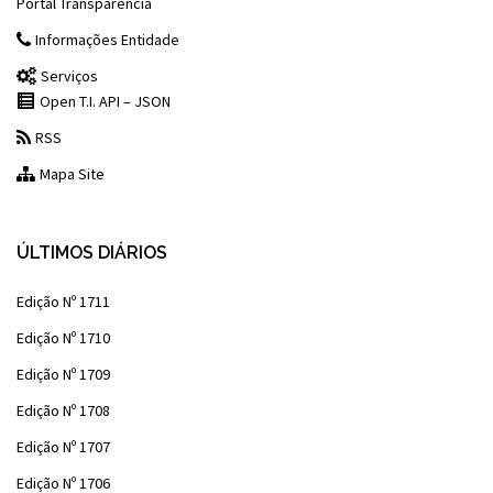
Portal Transparência
Informações Entidade
Serviços
Open T.I. API – JSON
RSS
Mapa Site
ÚLTIMOS DIÁRIOS
Edição Nº 1711
Edição Nº 1710
Edição Nº 1709
Edição Nº 1708
Edição Nº 1707
Edição Nº 1706