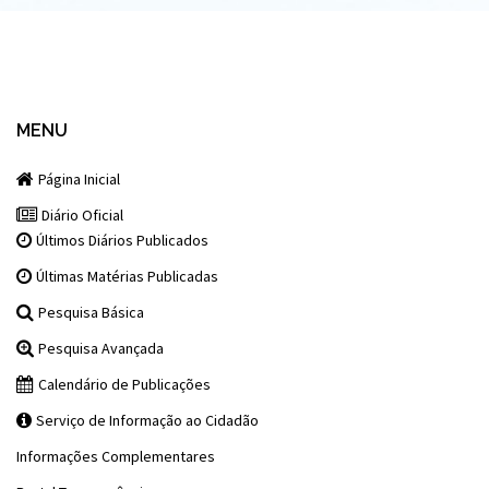
MENU
Página Inicial
Diário Oficial
Últimos Diários Publicados
Últimas Matérias Publicadas
Pesquisa Básica
Pesquisa Avançada
Calendário de Publicações
Serviço de Informação ao Cidadão
Informações Complementares