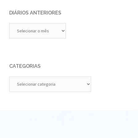
DIÁRIOS ANTERIORES
Diários
Anteriores
CATEGORIAS
Categorias