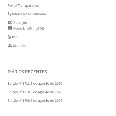
Portal Transparência
Informações Entidade
Serviços
Open T.I. API – JSON
RSS
Mapa Site
DIÁRIOS RECENTES
Edição Nº 1711
7 de agosto de 2026
Edição Nº 1710
6 de agosto de 2026
Edição Nº 1709
5 de agosto de 2026