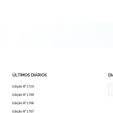
ÚLTIMOS DIÁRIOS
DI
Diá
Edição Nº 1710
Ant
Edição Nº 1709
Edição Nº 1708
Edição Nº 1707