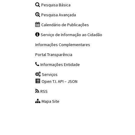
Pesquisa Básica
Pesquisa Avançada
Calendário de Publicações
Serviço de Informação ao Cidadão
Informações Complementares
Portal Transparência
Informações Entidade
Serviços
Open T.I. API – JSON
RSS
Mapa Site