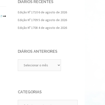
DIÁRIOS RECENTES
Edição Nº 1710
6 de agosto de 2026
57
Edição Nº 1709
5 de agosto de 2026
Edição Nº 1708
4 de agosto de 2026
DIÁRIOS ANTERIORES
Diários
Anteriores
CATEGORIAS
Categorias