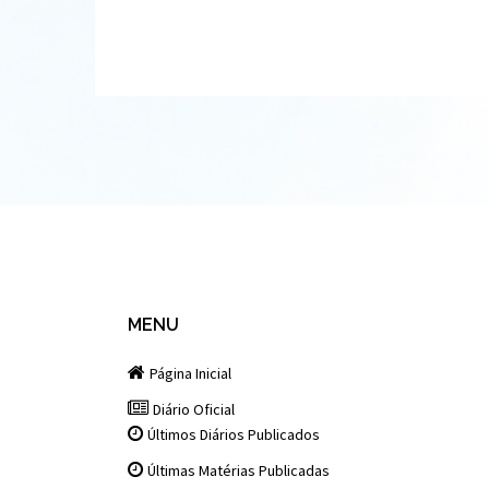
MENU
Página Inicial
Diário Oficial
Últimos Diários Publicados
Últimas Matérias Publicadas