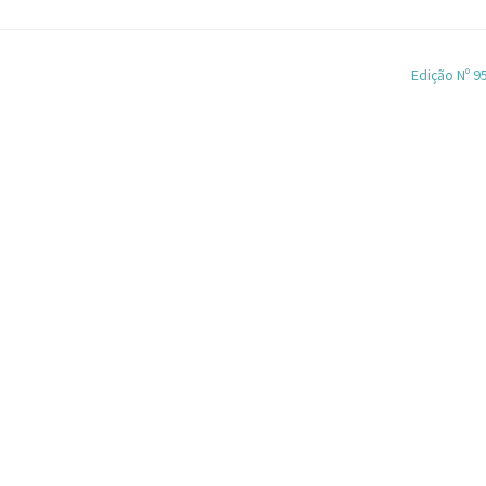
Edição Nº 9