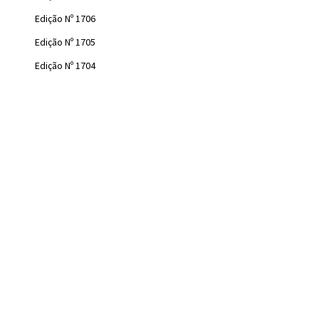
Edição Nº 1706
Edição Nº 1705
Edição Nº 1704