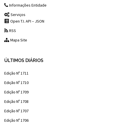
Informações Entidade
Serviços
Open T.I. API – JSON
RSS
Mapa Site
ÚLTIMOS DIÁRIOS
Edição Nº 1711
Edição Nº 1710
Edição Nº 1709
Edição Nº 1708
Edição Nº 1707
Edição Nº 1706