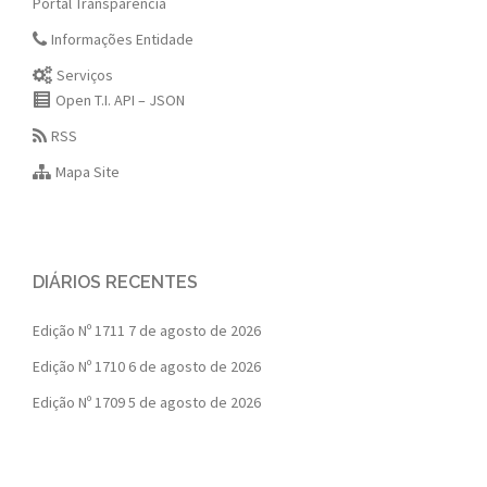
Portal Transparência
Informações Entidade
Serviços
Open T.I. API – JSON
RSS
Mapa Site
DIÁRIOS RECENTES
Edição Nº 1711
7 de agosto de 2026
Edição Nº 1710
6 de agosto de 2026
Edição Nº 1709
5 de agosto de 2026