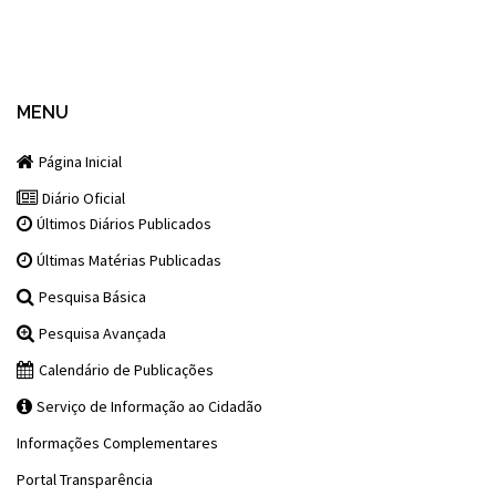
MENU
Página Inicial
Diário Oficial
Últimos Diários Publicados
Últimas Matérias Publicadas
Pesquisa Básica
Pesquisa Avançada
Calendário de Publicações
Serviço de Informação ao Cidadão
Informações Complementares
Portal Transparência