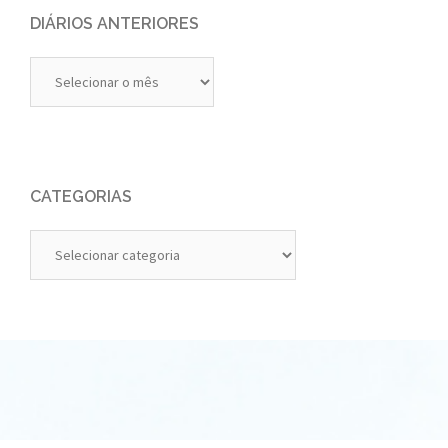
DIÁRIOS ANTERIORES
Diários
Anteriores
CATEGORIAS
Categorias