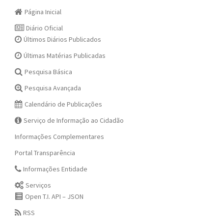
Página Inicial
Diário Oficial
Últimos Diários Publicados
Últimas Matérias Publicadas
Pesquisa Básica
Pesquisa Avançada
Calendário de Publicações
Serviço de Informação ao Cidadão
Informações Complementares
Portal Transparência
Informações Entidade
Serviços
Open T.I. API – JSON
RSS