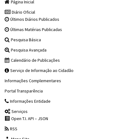
Página Inicial
Diário Oficial
Últimos Diários Publicados
Últimas Matérias Publicadas
Pesquisa Básica
Pesquisa Avançada
Calendário de Publicações
Serviço de Informação ao Cidadão
Informações Complementares
Portal Transparência
Informações Entidade
Serviços
Open T.I. API – JSON
RSS