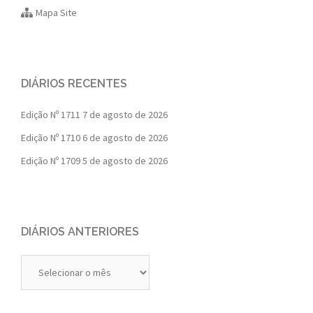
Mapa Site
DIÁRIOS RECENTES
Edição Nº 1711
7 de agosto de 2026
Edição Nº 1710
6 de agosto de 2026
Edição Nº 1709
5 de agosto de 2026
DIÁRIOS ANTERIORES
Diários
Anteriores