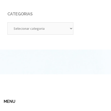
CATEGORIAS
Categorias
MENU