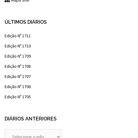
Mapa Site
ÚLTIMOS DIÁRIOS
Edição Nº 1711
Edição Nº 1710
Edição Nº 1709
Edição Nº 1708
Edição Nº 1707
Edição Nº 1706
Edição Nº 1705
DIÁRIOS ANTERIORES
Diários