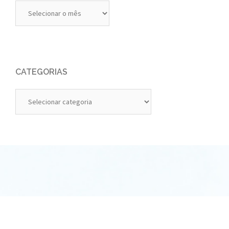
Diários
Anteriores
CATEGORIAS
Categorias