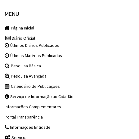
MENU
Página Inicial
Diário Oficial
Últimos Diários Publicados
Últimas Matérias Publicadas
Pesquisa Básica
Pesquisa Avançada
Calendário de Publicações
Serviço de Informação ao Cidadão
Informações Complementares
Portal Transparência
Informações Entidade
Serviços