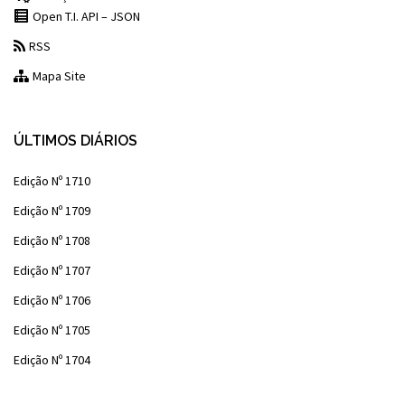
Open T.I. API – JSON
RSS
Mapa Site
ÚLTIMOS DIÁRIOS
Edição Nº 1710
Edição Nº 1709
Edição Nº 1708
Edição Nº 1707
Edição Nº 1706
Edição Nº 1705
Edição Nº 1704