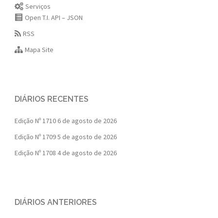
Serviços
Open T.I. API – JSON
RSS
Mapa Site
DIÁRIOS RECENTES
Edição Nº 1710
6 de agosto de 2026
Edição Nº 1709
5 de agosto de 2026
Edição Nº 1708
4 de agosto de 2026
DIÁRIOS ANTERIORES