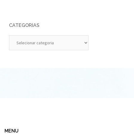
CATEGORIAS
Categorias
MENU