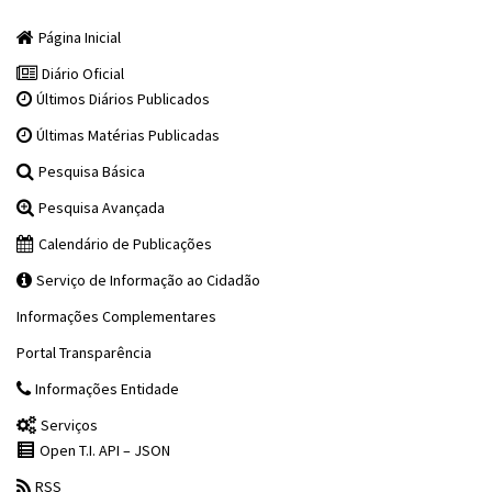
Página Inicial
Diário Oficial
Últimos Diários Publicados
Últimas Matérias Publicadas
Pesquisa Básica
Pesquisa Avançada
Calendário de Publicações
Serviço de Informação ao Cidadão
Informações Complementares
Portal Transparência
Informações Entidade
Serviços
Open T.I. API – JSON
RSS