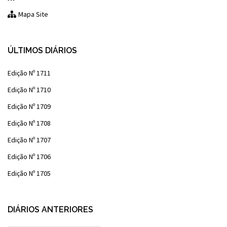
Mapa Site
ÚLTIMOS DIÁRIOS
Edição Nº 1711
Edição Nº 1710
Edição Nº 1709
Edição Nº 1708
Edição Nº 1707
Edição Nº 1706
Edição Nº 1705
DIÁRIOS ANTERIORES