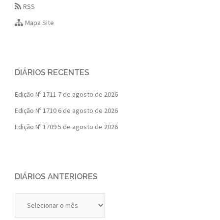
RSS
Mapa Site
DIÁRIOS RECENTES
Edição Nº 1711
7 de agosto de 2026
Edição Nº 1710
6 de agosto de 2026
Edição Nº 1709
5 de agosto de 2026
DIÁRIOS ANTERIORES
Diários
Anteriores