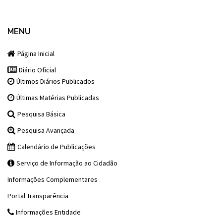
MENU
Página Inicial
Diário Oficial
Últimos Diários Publicados
Últimas Matérias Publicadas
Pesquisa Básica
Pesquisa Avançada
Calendário de Publicações
Serviço de Informação ao Cidadão
Informações Complementares
Portal Transparência
Informações Entidade