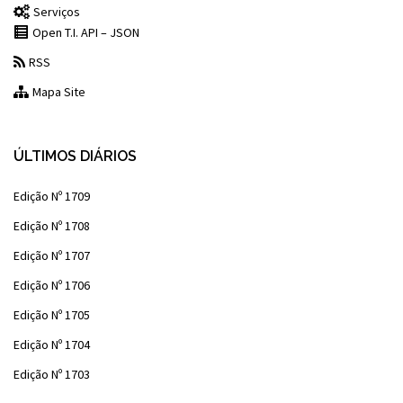
Serviços
Open T.I. API – JSON
RSS
Mapa Site
ÚLTIMOS DIÁRIOS
Edição Nº 1709
Edição Nº 1708
Edição Nº 1707
Edição Nº 1706
Edição Nº 1705
Edição Nº 1704
Edição Nº 1703