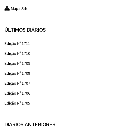
Mapa Site
ÚLTIMOS DIÁRIOS
Edição Nº 1711
Edição Nº 1710
Edição Nº 1709
Edição Nº 1708
Edição Nº 1707
Edição Nº 1706
Edição Nº 1705
DIÁRIOS ANTERIORES