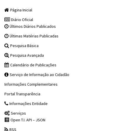
Página Inicial
Diário Oficial
Últimos Diários Publicados
Últimas Matérias Publicadas
Pesquisa Básica
Pesquisa Avançada
Calendário de Publicações
Serviço de Informação ao Cidadão
Informações Complementares
Portal Transparência
Informações Entidade
Serviços
Open T.I. API – JSON
RSS