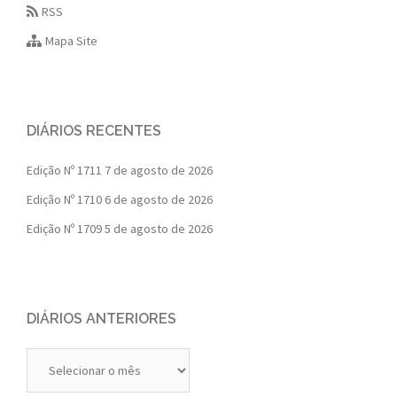
RSS
Mapa Site
DIÁRIOS RECENTES
Edição Nº 1711
7 de agosto de 2026
Edição Nº 1710
6 de agosto de 2026
Edição Nº 1709
5 de agosto de 2026
DIÁRIOS ANTERIORES
Diários
Anteriores