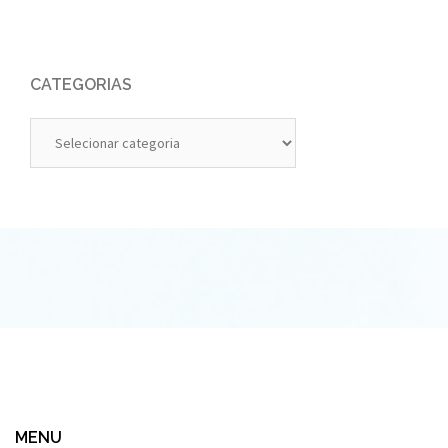
CATEGORIAS
Categorias
MENU