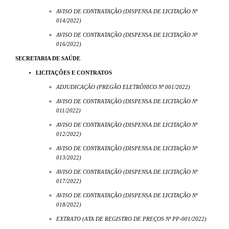
AVISO DE CONTRATAÇÃO (DISPENSA DE LICITAÇÃO Nº
014/2022)
AVISO DE CONTRATAÇÃO (DISPENSA DE LICITAÇÃO Nº
016/2022)
SECRETARIA DE SAÚDE
LICITAÇÕES E CONTRATOS
ADJUDICAÇÃO (PREGÃO ELETRÔNICO Nº 001/2022)
AVISO DE CONTRATAÇÃO (DISPENSA DE LICITAÇÃO Nº
011/2022)
AVISO DE CONTRATAÇÃO (DISPENSA DE LICITAÇÃO Nº
012/2022)
AVISO DE CONTRATAÇÃO (DISPENSA DE LICITAÇÃO Nº
013/2022)
AVISO DE CONTRATAÇÃO (DISPENSA DE LICITAÇÃO Nº
017/2022)
AVISO DE CONTRATAÇÃO (DISPENSA DE LICITAÇÃO Nº
018/2022)
EXTRATO (ATA DE REGISTRO DE PREÇOS Nº PP-001/2022)