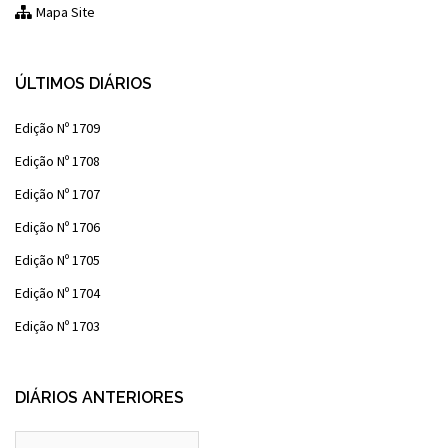
Mapa Site
ÚLTIMOS DIÁRIOS
Edição Nº 1709
Edição Nº 1708
Edição Nº 1707
Edição Nº 1706
Edição Nº 1705
Edição Nº 1704
Edição Nº 1703
DIÁRIOS ANTERIORES
Diários