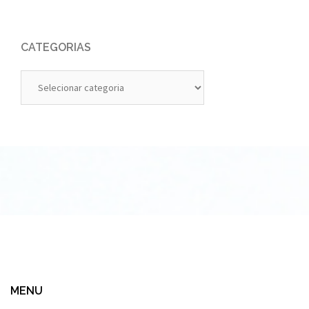
CATEGORIAS
Categorias
MENU