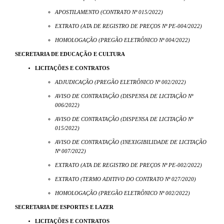
APOSTILAMENTO (CONTRATO Nº 015/2022)
EXTRATO (ATA DE REGISTRO DE PREÇOS Nº PE-004/2022)
HOMOLOGAÇÃO (PREGÃO ELETRÔNICO Nº 004/2022)
SECRETARIA DE EDUCAÇÃO E CULTURA
LICITAÇÕES E CONTRATOS
ADJUDICAÇÃO (PREGÃO ELETRÔNICO Nº 002/2022)
AVISO DE CONTRATAÇÃO (DISPENSA DE LICITAÇÃO Nº
006/2022)
AVISO DE CONTRATAÇÃO (DISPENSA DE LICITAÇÃO Nº
015/2022)
AVISO DE CONTRATAÇÃO (INEXIGIBILIDADE DE LICITAÇÃO
Nº 007/2022)
EXTRATO (ATA DE REGISTRO DE PREÇOS Nº PE-002/2022)
EXTRATO (TERMO ADITIVO DO CONTRATO Nº 027/2020)
HOMOLOGAÇÃO (PREGÃO ELETRÔNICO Nº 002/2022)
SECRETARIA DE ESPORTES E LAZER
LICITAÇÕES E CONTRATOS