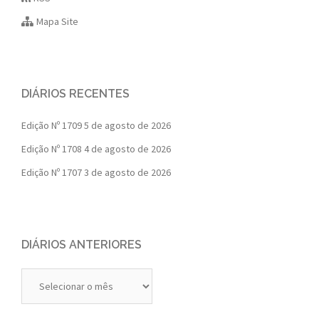
Mapa Site
DIÁRIOS RECENTES
Edição Nº 1709
5 de agosto de 2026
Edição Nº 1708
4 de agosto de 2026
Edição Nº 1707
3 de agosto de 2026
DIÁRIOS ANTERIORES
Diários
Anteriores