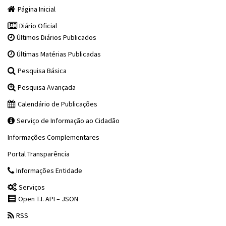
Página Inicial
Diário Oficial
Últimos Diários Publicados
Últimas Matérias Publicadas
Pesquisa Básica
Pesquisa Avançada
Calendário de Publicações
Serviço de Informação ao Cidadão
Informações Complementares
Portal Transparência
Informações Entidade
Serviços
Open T.I. API – JSON
RSS