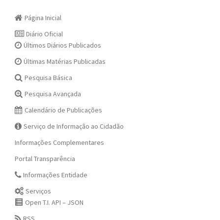
Página Inicial
Diário Oficial
Últimos Diários Publicados
Últimas Matérias Publicadas
Pesquisa Básica
Pesquisa Avançada
Calendário de Publicações
Serviço de Informação ao Cidadão
Informações Complementares
Portal Transparência
Informações Entidade
Serviços
Open T.I. API – JSON
RSS