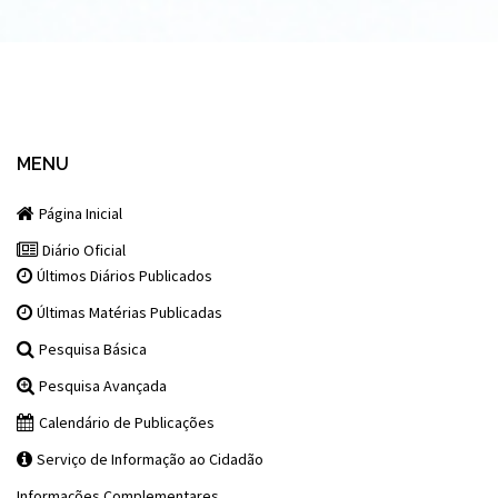
MENU
Página Inicial
Diário Oficial
Últimos Diários Publicados
Últimas Matérias Publicadas
Pesquisa Básica
Pesquisa Avançada
Calendário de Publicações
Serviço de Informação ao Cidadão
Informações Complementares