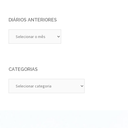
DIÁRIOS ANTERIORES
Diários
Anteriores
CATEGORIAS
Categorias