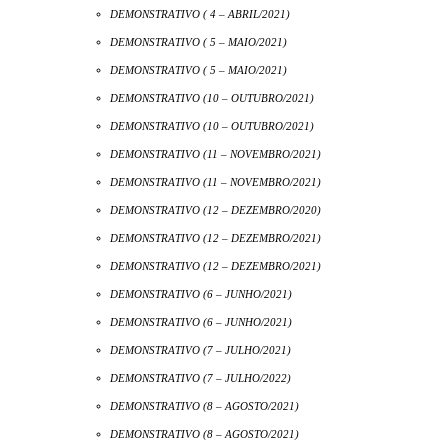
DEMONSTRATIVO ( 4 – ABRIL/2021)
DEMONSTRATIVO ( 5 – MAIO/2021)
DEMONSTRATIVO ( 5 – MAIO/2021)
DEMONSTRATIVO (10 – OUTUBRO/2021)
DEMONSTRATIVO (10 – OUTUBRO/2021)
DEMONSTRATIVO (11 – NOVEMBRO/2021)
DEMONSTRATIVO (11 – NOVEMBRO/2021)
DEMONSTRATIVO (12 – DEZEMBRO/2020)
DEMONSTRATIVO (12 – DEZEMBRO/2021)
DEMONSTRATIVO (12 – DEZEMBRO/2021)
DEMONSTRATIVO (6 – JUNHO/2021)
DEMONSTRATIVO (6 – JUNHO/2021)
DEMONSTRATIVO (7 – JULHO/2021)
DEMONSTRATIVO (7 – JULHO/2022)
DEMONSTRATIVO (8 – AGOSTO/2021)
DEMONSTRATIVO (8 – AGOSTO/2021)