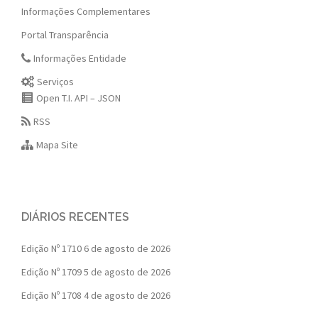
Informações Complementares
Portal Transparência
Informações Entidade
Serviços
Open T.I. API – JSON
RSS
Mapa Site
DIÁRIOS RECENTES
Edição Nº 1710
6 de agosto de 2026
Edição Nº 1709
5 de agosto de 2026
Edição Nº 1708
4 de agosto de 2026