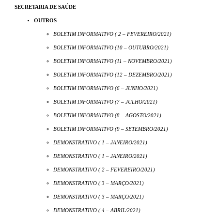
SECRETARIA DE SAÚDE
OUTROS
BOLETIM INFORMATIVO ( 2 – FEVEREIRO/2021)
BOLETIM INFORMATIVO (10 – OUTUBRO/2021)
BOLETIM INFORMATIVO (11 – NOVEMBRO/2021)
BOLETIM INFORMATIVO (12 – DEZEMBRO/2021)
BOLETIM INFORMATIVO (6 – JUNHO/2021)
BOLETIM INFORMATIVO (7 – JULHO/2021)
BOLETIM INFORMATIVO (8 – AGOSTO/2021)
BOLETIM INFORMATIVO (9 – SETEMBRO/2021)
DEMONSTRATIVO ( 1 – JANEIRO/2021)
DEMONSTRATIVO ( 1 – JANEIRO/2021)
DEMONSTRATIVO ( 2 – FEVEREIRO/2021)
DEMONSTRATIVO ( 3 – MARÇO/2021)
DEMONSTRATIVO ( 3 – MARÇO/2021)
DEMONSTRATIVO ( 4 – ABRIL/2021)