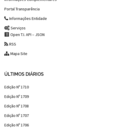
Portal Transparência
Informações Entidade
Serviços
Open T.I. API – JSON
RSS
Mapa Site
ÚLTIMOS DIÁRIOS
Edição Nº 1710
Edição Nº 1709
Edição Nº 1708
Edição Nº 1707
Edição Nº 1706