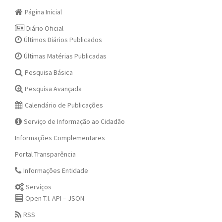
Página Inicial
Diário Oficial
Últimos Diários Publicados
Últimas Matérias Publicadas
Pesquisa Básica
Pesquisa Avançada
Calendário de Publicações
Serviço de Informação ao Cidadão
Informações Complementares
Portal Transparência
Informações Entidade
Serviços
Open T.I. API – JSON
RSS