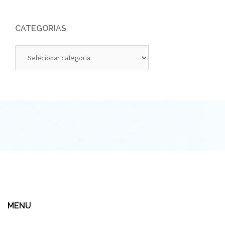
CATEGORIAS
Categorias
MENU