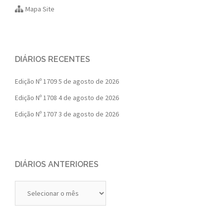
Mapa Site
DIÁRIOS RECENTES
Edição Nº 1709
5 de agosto de 2026
Edição Nº 1708
4 de agosto de 2026
Edição Nº 1707
3 de agosto de 2026
DIÁRIOS ANTERIORES
Diários
Anteriores