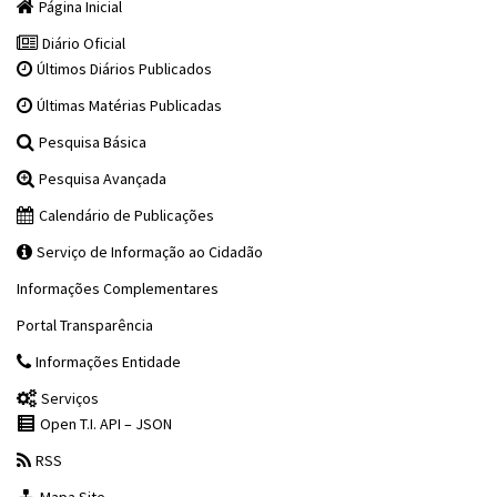
Página Inicial
Diário Oficial
Últimos Diários Publicados
Últimas Matérias Publicadas
Pesquisa Básica
Pesquisa Avançada
Calendário de Publicações
Serviço de Informação ao Cidadão
Informações Complementares
Portal Transparência
Informações Entidade
Serviços
Open T.I. API – JSON
RSS