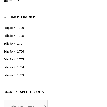
Mapa Site
ÚLTIMOS DIÁRIOS
Edição Nº 1709
Edição Nº 1708
Edição Nº 1707
Edição Nº 1706
Edição Nº 1705
Edição Nº 1704
Edição Nº 1703
DIÁRIOS ANTERIORES
Diários